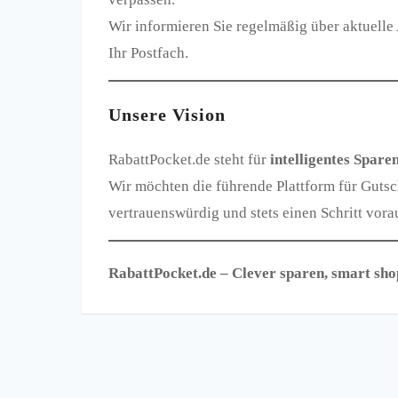
Wir informieren Sie regelmäßig über aktuelle 
Ihr Postfach.
Unsere Vision
RabattPocket.de steht für
intelligentes Sparen
Wir möchten die führende Plattform für Gutsc
vertrauenswürdig und stets einen Schritt vora
RabattPocket.de – Clever sparen, smart sho