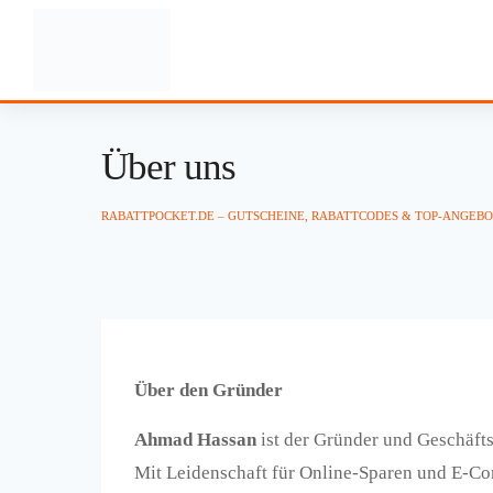
Über uns
RABATTPOCKET.DE – GUTSCHEINE, RABATTCODES & TOP-ANGEB
Über den Gründer
Ahmad Hassan
ist der Gründer und Geschäft
Mit Leidenschaft für Online-Sparen und E-Com