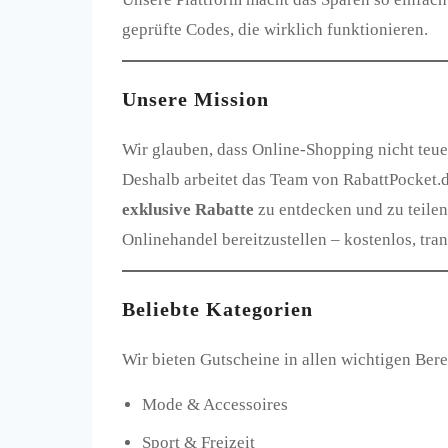
geprüfte Codes, die wirklich funktionieren.
Unsere Mission
Wir glauben, dass Online-Shopping nicht teue
Deshalb arbeitet das Team von RabattPocket.
exklusive Rabatte
zu entdecken und zu teilen
Onlinehandel bereitzustellen – kostenlos, tra
Beliebte Kategorien
Wir bieten Gutscheine in allen wichtigen Ber
Mode & Accessoires
Sport & Freizeit