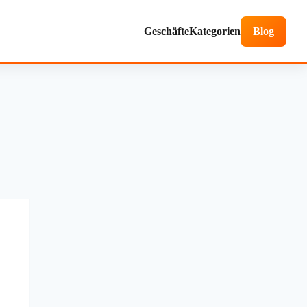
Geschäfte
Kategorien
Blog