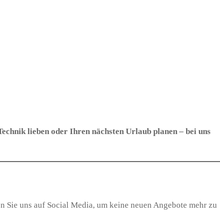
 Technik lieben oder Ihren nächsten Urlaub planen – bei uns
en Sie uns auf Social Media, um keine neuen Angebote mehr zu