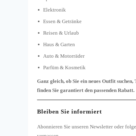
Elektronik
Essen & Getränke
Reisen & Urlaub
Haus & Garten
Auto & Motorräder
Parfüm & Kosmetik
Ganz gleich, ob Sie ein neues Outfit suchen,
finden Sie garantiert den passenden Rabatt.
Bleiben Sie informiert
Abonnieren Sie unseren Newsletter oder folg
verpassen.