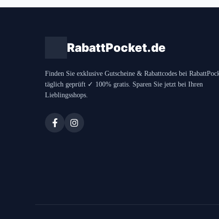
RabattPocket.de
Finden Sie exklusive Gutscheine & Rabattcodes bei RabattPoc
täglich geprüft ✓ 100% gratis. Sparen Sie jetzt bei Ihren
Lieblingsshops.