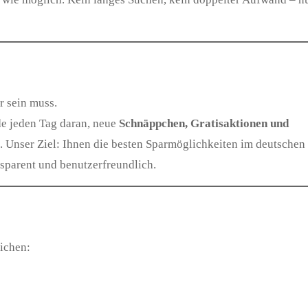
r sein muss.
de jeden Tag daran, neue
Schnäppchen, Gratisaktionen und
. Unser Ziel: Ihnen die besten Sparmöglichkeiten im deutschen
nsparent und benutzerfreundlich.
eichen: