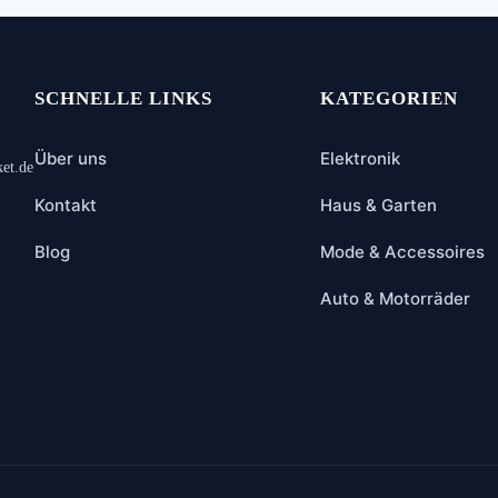
SCHNELLE LINKS
KATEGORIEN
Über uns
Elektronik
ket.de
Kontakt
Haus & Garten
Blog
Mode & Accessoires
Auto & Motorräder