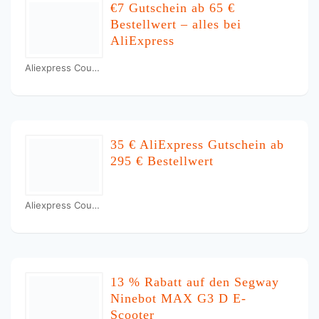
€7 Gutschein ab 65 €
Bestellwert – alles bei
AliExpress
Aliexpress Coupons
35 € AliExpress Gutschein ab
295 € Bestellwert
Aliexpress Coupons
13 % Rabatt auf den Segway
Ninebot MAX G3 D E-
Scooter