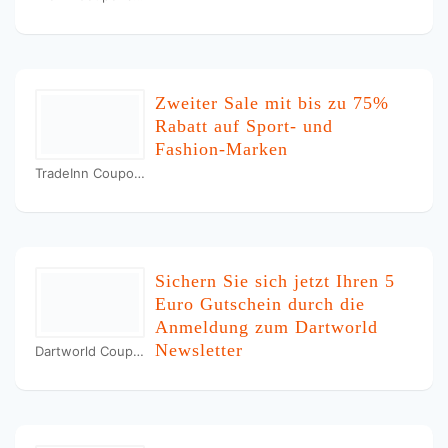
Zweiter Sale mit bis zu 75%
Rabatt auf Sport- und
Fashion-Marken
TradeInn Coupons
Sichern Sie sich jetzt Ihren 5
Euro Gutschein durch die
Anmeldung zum Dartworld
Newsletter
Dartworld Coupons