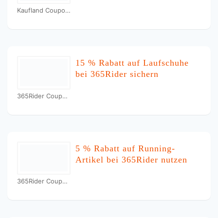
Kaufland Coupons
15 % Rabatt auf Laufschuhe
bei 365Rider sichern
365Rider Coupons
5 % Rabatt auf Running-
Artikel bei 365Rider nutzen
365Rider Coupons