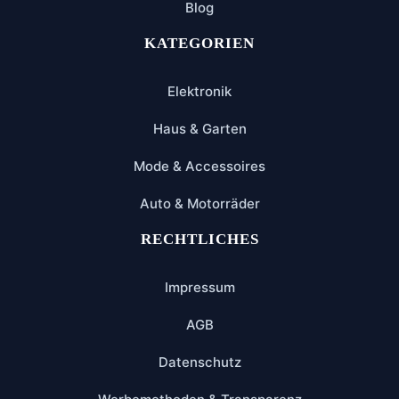
Blog
KATEGORIEN
Elektronik
Haus & Garten
Mode & Accessoires
Auto & Motorräder
RECHTLICHES
Impressum
AGB
Datenschutz