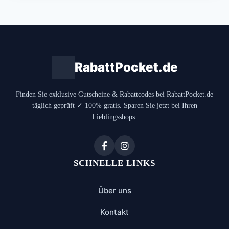
RabattPocket.de
Finden Sie exklusive Gutscheine & Rabattcodes bei RabattPocket.de
täglich geprüft ✓ 100% gratis. Sparen Sie jetzt bei Ihren
Lieblingsshops.
SCHNELLE LINKS
Über uns
Kontakt