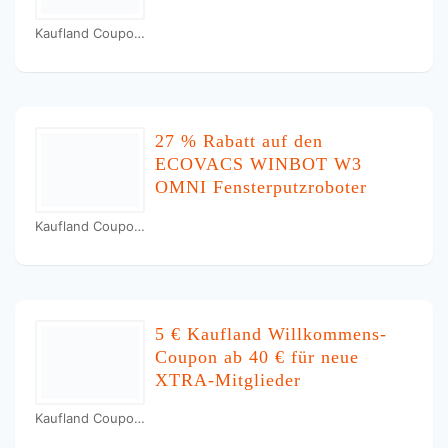
Kaufland Coupons
27 % Rabatt auf den
ECOVACS WINBOT W3
OMNI Fensterputzroboter
Kaufland Coupons
5 € Kaufland Willkommens-
Coupon ab 40 € für neue
XTRA-Mitglieder
Kaufland Coupons