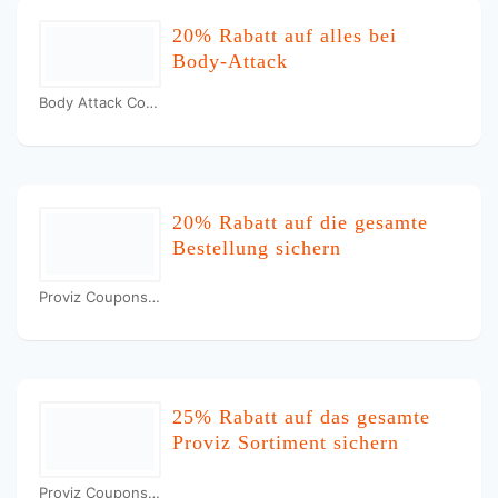
20% Rabatt auf alles bei
Body-Attack
Body Attack Coupons
20% Rabatt auf die gesamte
Bestellung sichern
Proviz Coupons
25% Rabatt auf das gesamte
Proviz Sortiment sichern
Proviz Coupons