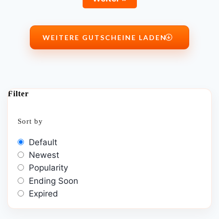
WEITERE GUTSCHEINE LADEN
Filter
Sort by
Default
Newest
Popularity
Ending Soon
Expired