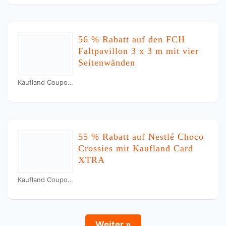
56 % Rabatt auf den FCH
Faltpavillon 3 x 3 m mit vier
Seitenwänden
Kaufland Coupons
55 % Rabatt auf Nestlé Choco
Crossies mit Kaufland Card
XTRA
Kaufland Coupons
Weiter »