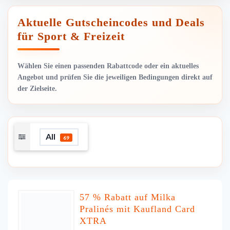
Aktuelle Gutscheincodes und Deals
für Sport & Freizeit
Wählen Sie einen passenden Rabattcode oder ein aktuelles
Angebot und prüfen Sie die jeweiligen Bedingungen direkt auf
der Zielseite.
All
69
57 % Rabatt auf Milka
Pralinés mit Kaufland Card
XTRA