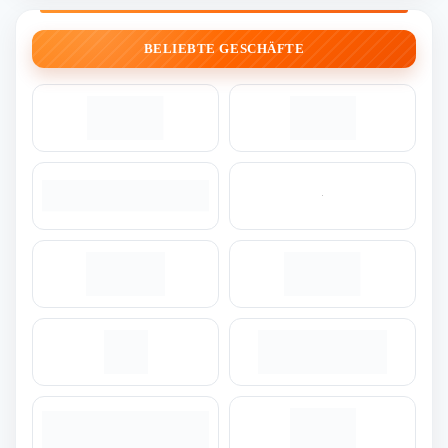
BELIEBTE GESCHÄFTE