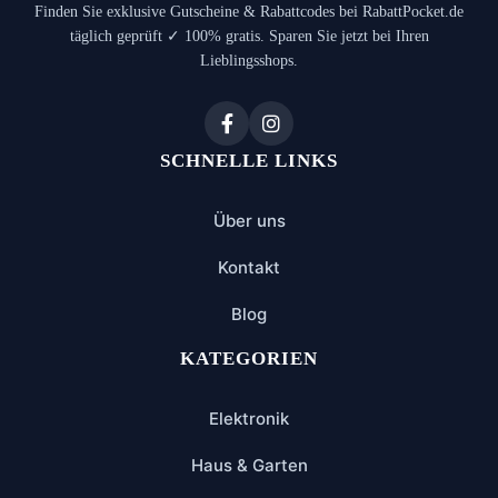
Finden Sie exklusive Gutscheine & Rabattcodes bei RabattPocket.de
täglich geprüft ✓ 100% gratis. Sparen Sie jetzt bei Ihren
Lieblingsshops.
SCHNELLE LINKS
Über uns
Kontakt
Blog
KATEGORIEN
Elektronik
Haus & Garten