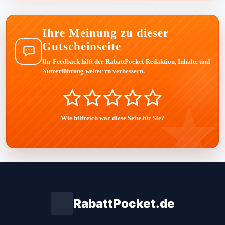
Ihre Meinung zu dieser
Gutscheinseite
Ihr Feedback hilft der RabattPocket-Redaktion, Inhalte und
Nutzerführung weiter zu verbessern.
Wie hilfreich war diese Seite für Sie?
RabattPocket.de