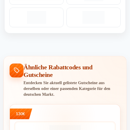
Ähnliche Rabattcodes und
Gutscheine
Entdecken Sie aktuell gelistete Gutscheine aus
derselben oder einer passenden Kategorie für den
deutschen Markt.
130€