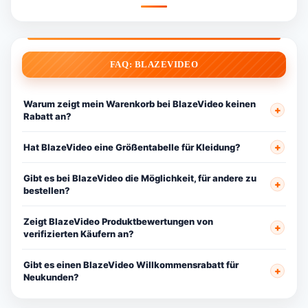
FAQ: BLAZEVIDEO
Warum zeigt mein Warenkorb bei BlazeVideo keinen
Rabatt an?
Hat BlazeVideo eine Größentabelle für Kleidung?
Gibt es bei BlazeVideo die Möglichkeit, für andere zu
bestellen?
Zeigt BlazeVideo Produktbewertungen von
verifizierten Käufern an?
Gibt es einen BlazeVideo Willkommensrabatt für
Neukunden?