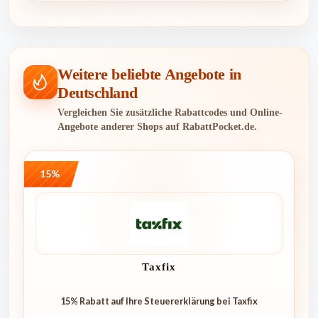
Weitere beliebte Angebote in
Deutschland
Vergleichen Sie zusätzliche Rabattcodes und Online-
Angebote anderer Shops auf RabattPocket.de.
15%
Taxfix
15% Rabatt auf Ihre Steuererklärung bei Taxfix