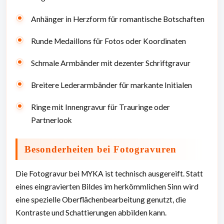
Anhänger in Herzform für romantische Botschaften
Runde Medaillons für Fotos oder Koordinaten
Schmale Armbänder mit dezenter Schriftgravur
Breitere Lederarmbänder für markante Initialen
Ringe mit Innengravur für Trauringe oder
Partnerlook
Besonderheiten bei Fotogravuren
Die Fotogravur bei MYKA ist technisch ausgereift. Statt
eines eingravierten Bildes im herkömmlichen Sinn wird
eine spezielle Oberflächenbearbeitung genutzt, die
Kontraste und Schattierungen abbilden kann.