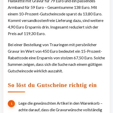
Halskette mit Gravur für 79 Euro und ein passendes
Armband für 59 Euro – Gesamtsumme 138 Euro. Mit
einem 10-Prozent-Gutscheincode sparst du 13,80 Euro.
Kommt versandkostenfreie Lieferung dazu, sind weitere
4,90 Euro Ersparnis drin. Insgesamt reduziert sich der
Preis auf 119,30 Euro.
Bei einer Bestellung von Trauringen mit persönlicher
Gravur im Wert von 450 Euro bedeutet ein 15-Prozent-
Rabattcode eine Ersparnis von stolzen 67,50 Euro. Solche
Summen zeigen, dass sich die Suche nach einem gültigen
Gutscheincode wirklich auszahlt.
So löst du Gutscheine richtig ein
Lege die gewünschten Artikel in den Warenkorb –
achte darauf, dass die Gravurwünsche vollständig