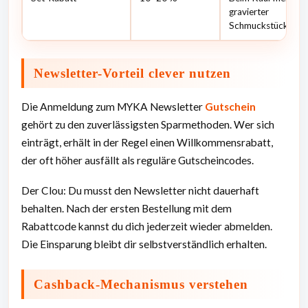
gravierter
Schmuckstücke
Newsletter-Vorteil clever nutzen
Die Anmeldung zum MYKA Newsletter
Gutschein
gehört zu den zuverlässigsten Sparmethoden. Wer sich
einträgt, erhält in der Regel einen Willkommensrabatt,
der oft höher ausfällt als reguläre Gutscheincodes.
Der Clou: Du musst den Newsletter nicht dauerhaft
behalten. Nach der ersten Bestellung mit dem
Rabattcode kannst du dich jederzeit wieder abmelden.
Die Einsparung bleibt dir selbstverständlich erhalten.
Cashback-Mechanismus verstehen