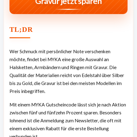
Gravur jetzt sparen
TL;DR
Wer Schmuck mit persönlicher Note verschenken
möchte, findet bei MYKA eine große Auswahl an
Halsketten, Armbändern und Ringen mit Gravur. Die
Qualität der Materialien reicht von Edelstahl über Silber
bis zu Gold, die Gravur ist bei den meisten Modellen im
Preis inbegriffen.
Mit einem MYKA Gutscheincode lässt sich je nach Aktion
zwischen fünf und fünfzehn Prozent sparen. Besonders
lohnend ist die Anmeldung zum Newsletter, die oft mit
einem exklusiven Rabatt für die erste Bestellung
verbunden ist.