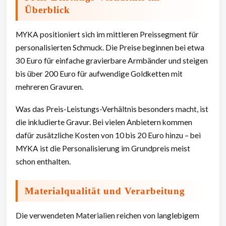
Überblick
MYKA positioniert sich im mittleren Preissegment für
personalisierten Schmuck. Die Preise beginnen bei etwa
30 Euro für einfache gravierbare Armbänder und steigen
bis über 200 Euro für aufwendige Goldketten mit
mehreren Gravuren.
Was das Preis-Leistungs-Verhältnis besonders macht, ist
die inkludierte Gravur. Bei vielen Anbietern kommen
dafür zusätzliche Kosten von 10 bis 20 Euro hinzu – bei
MYKA ist die Personalisierung im Grundpreis meist
schon enthalten.
Materialqualität und Verarbeitung
Die verwendeten Materialien reichen von langlebigem