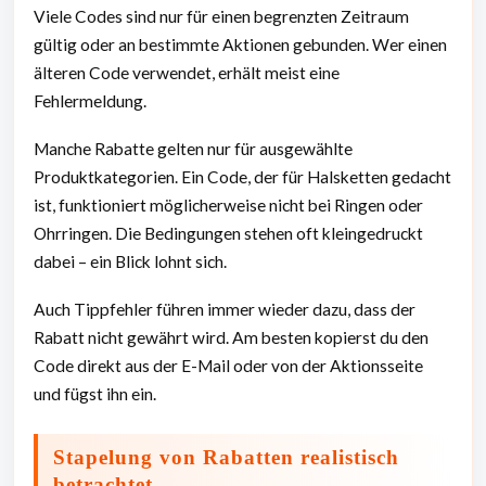
Viele Codes sind nur für einen begrenzten Zeitraum
gültig oder an bestimmte Aktionen gebunden. Wer einen
älteren Code verwendet, erhält meist eine
Fehlermeldung.
Manche Rabatte gelten nur für ausgewählte
Produktkategorien. Ein Code, der für Halsketten gedacht
ist, funktioniert möglicherweise nicht bei Ringen oder
Ohrringen. Die Bedingungen stehen oft kleingedruckt
dabei – ein Blick lohnt sich.
Auch Tippfehler führen immer wieder dazu, dass der
Rabatt nicht gewährt wird. Am besten kopierst du den
Code direkt aus der E-Mail oder von der Aktionsseite
und fügst ihn ein.
Stapelung von Rabatten realistisch
betrachtet