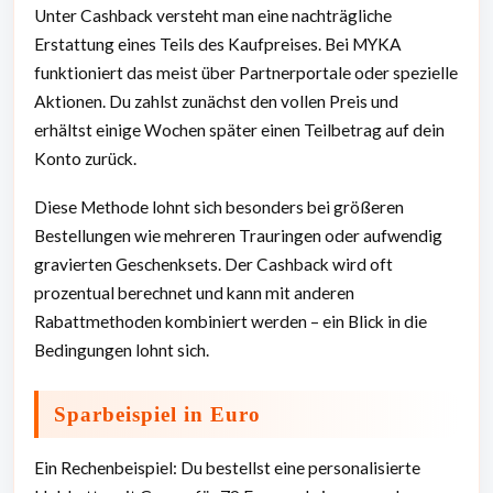
Unter Cashback versteht man eine nachträgliche
Erstattung eines Teils des Kaufpreises. Bei MYKA
funktioniert das meist über Partnerportale oder spezielle
Aktionen. Du zahlst zunächst den vollen Preis und
erhältst einige Wochen später einen Teilbetrag auf dein
Konto zurück.
Diese Methode lohnt sich besonders bei größeren
Bestellungen wie mehreren Trauringen oder aufwendig
gravierten Geschenksets. Der Cashback wird oft
prozentual berechnet und kann mit anderen
Rabattmethoden kombiniert werden – ein Blick in die
Bedingungen lohnt sich.
Sparbeispiel in Euro
Ein Rechenbeispiel: Du bestellst eine personalisierte