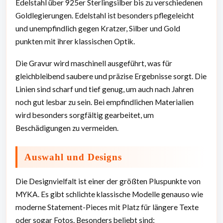
Edelstahl über 925er Sterlingsilber bis zu verschiedenen
Goldlegierungen. Edelstahl ist besonders pflegeleicht
und unempfindlich gegen Kratzer, Silber und Gold
punkten mit ihrer klassischen Optik.
Die Gravur wird maschinell ausgeführt, was für
gleichbleibend saubere und präzise Ergebnisse sorgt. Die
Linien sind scharf und tief genug, um auch nach Jahren
noch gut lesbar zu sein. Bei empfindlichen Materialien
wird besonders sorgfältig gearbeitet, um
Beschädigungen zu vermeiden.
Auswahl und Designs
Die Designvielfalt ist einer der größten Pluspunkte von
MYKA. Es gibt schlichte klassische Modelle genauso wie
moderne Statement-Pieces mit Platz für längere Texte
oder sogar Fotos. Besonders beliebt sind: