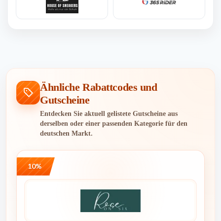
Ähnliche Rabattcodes und
Gutscheine
Entdecken Sie aktuell gelistete Gutscheine aus
derselben oder einer passenden Kategorie für den
deutschen Markt.
10%