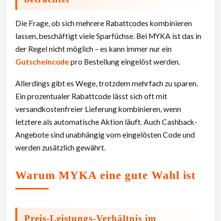
Die Frage, ob sich mehrere Rabattcodes kombinieren
lassen, beschäftigt viele Sparfüchse. Bei MYKA ist das in
der Regel nicht möglich – es kann immer nur ein
Gutscheincode
pro Bestellung eingelöst werden.
Allerdings gibt es Wege, trotzdem mehrfach zu sparen.
Ein prozentualer Rabattcode lässt sich oft mit
versandkostenfreier Lieferung kombinieren, wenn
letztere als automatische Aktion läuft. Auch Cashback-
Angebote sind unabhängig vom eingelösten Code und
werden zusätzlich gewährt.
Warum MYKA eine gute Wahl ist
Preis-Leistungs-Verhältnis im