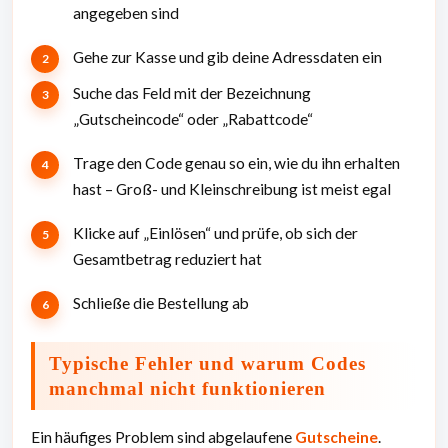
angegeben sind
Gehe zur Kasse und gib deine Adressdaten ein
Suche das Feld mit der Bezeichnung
„Gutscheincode“ oder „Rabattcode“
Trage den Code genau so ein, wie du ihn erhalten
hast – Groß- und Kleinschreibung ist meist egal
Klicke auf „Einlösen“ und prüfe, ob sich der
Gesamtbetrag reduziert hat
Schließe die Bestellung ab
Typische Fehler und warum Codes
manchmal nicht funktionieren
Ein häufiges Problem sind abgelaufene
Gutscheine
.