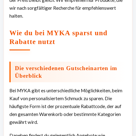
wir nach sorgfältiger Recherche für empfehlenswert
halten.
Wie du bei MYKA sparst und
Rabatte nutzt
Die verschiedenen Gutscheinarten im
Überblick
Bei MYKA gibt es unterschiedliche Möglichkeiten, beim
Kauf von personalisiertem Schmuck zu sparen. Die
häufigste Form ist der prozentuale Rabattcode, der auf
den gesamten Warenkorb oder bestimmte Kategorien
gewährt wird.
Daneben findest du gelegentlich Angebote wie