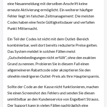
eine Neuanmeldung mit derselben Anschrift keine
erneute Aktivierung ermöglicht. Ein weiterer häufiger
Fehler liegt im falschen Zeitmanagement: Die meisten
Codes haben eine feste Gültigkeitsdauer und verfallen
Punkt Mitternacht.
Ein Teil der Codes ist nicht mit dem Outlet-Bereich
kombinierbar, weil dort bereits reduzierte Preise gelten.
Das System meldet in solchen Fällen meist
„Gutscheinbedingungen nicht erfüllt“, ohne den exakten
Grund zu nennen. Probieren Sie in diesem Fall einen
allgemeineren Rabattcode oder akzeptieren Sie den
ohnehin niedrigeren Outlet-Preis als Ihre Hauptersparnis.
Sollte der Code an der Kasse nicht funktionieren, machen
Sie einen Screenshot des Fehlers und senden Sie diesen
unmittelbar an den Kundenservice von Engelbert Strauss.
Der Support kann in vielen Fällen nachträglich eine