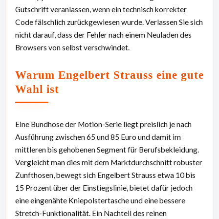
Gutschrift veranlassen, wenn ein technisch korrekter
Code fälschlich zurückgewiesen wurde. Verlassen Sie sich
nicht darauf, dass der Fehler nach einem Neuladen des
Browsers von selbst verschwindet.
Warum Engelbert Strauss eine gute
Wahl ist
Eine Bundhose der Motion-Serie liegt preislich je nach
Ausführung zwischen 65 und 85 Euro und damit im
mittleren bis gehobenen Segment für Berufsbekleidung.
Vergleicht man dies mit dem Marktdurchschnitt robuster
Zunfthosen, bewegt sich Engelbert Strauss etwa 10 bis
15 Prozent über der Einstiegslinie, bietet dafür jedoch
eine eingenähte Kniepolstertasche und eine bessere
Stretch-Funktionalität. Ein Nachteil des reinen