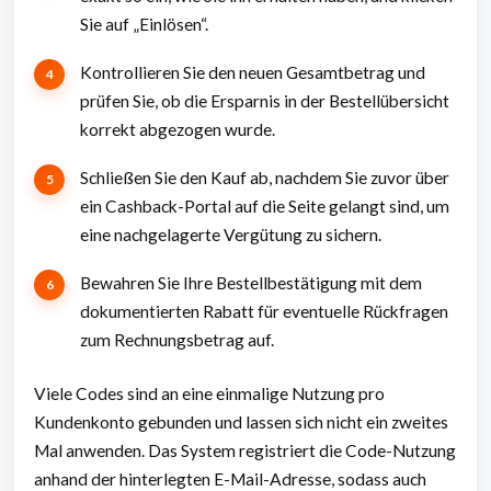
Sie auf „Einlösen“.
Kontrollieren Sie den neuen Gesamtbetrag und
prüfen Sie, ob die Ersparnis in der Bestellübersicht
korrekt abgezogen wurde.
Schließen Sie den Kauf ab, nachdem Sie zuvor über
ein Cashback-Portal auf die Seite gelangt sind, um
eine nachgelagerte Vergütung zu sichern.
Bewahren Sie Ihre Bestellbestätigung mit dem
dokumentierten Rabatt für eventuelle Rückfragen
zum Rechnungsbetrag auf.
Viele Codes sind an eine einmalige Nutzung pro
Kundenkonto gebunden und lassen sich nicht ein zweites
Mal anwenden. Das System registriert die Code-Nutzung
anhand der hinterlegten E-Mail-Adresse, sodass auch