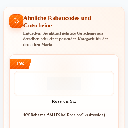
Ähnliche Rabattcodes und
Gutscheine
Entdecken Sie aktuell gelistete Gutscheine aus
derselben oder einer passenden Kategorie für den
deutschen Markt.
10%
Rose on Six
10% Rabatt auf ALLES bei Rose on Six (sitewide)