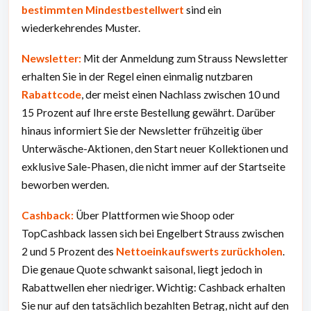
bestimmten Mindestbestellwert
sind ein
wiederkehrendes Muster.
Newsletter:
Mit der Anmeldung zum Strauss Newsletter
erhalten Sie in der Regel einen einmalig nutzbaren
Rabattcode
, der meist einen Nachlass zwischen 10 und
15 Prozent auf Ihre erste Bestellung gewährt. Darüber
hinaus informiert Sie der Newsletter frühzeitig über
Unterwäsche-Aktionen, den Start neuer Kollektionen und
exklusive Sale-Phasen, die nicht immer auf der Startseite
beworben werden.
Cashback:
Über Plattformen wie Shoop oder
TopCashback lassen sich bei Engelbert Strauss zwischen
2 und 5 Prozent des
Nettoeinkaufswerts zurückholen
.
Die genaue Quote schwankt saisonal, liegt jedoch in
Rabattwellen eher niedriger. Wichtig: Cashback erhalten
Sie nur auf den tatsächlich bezahlten Betrag, nicht auf den