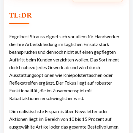
TL;DR
Engelbert Strauss eignet sich vor allem für Handwerker,
die ihre Arbeitskleidung im täglichen Einsatz stark
beanspruchen und dennoch nicht auf einen gepflegten
Auftritt beim Kunden verzichten wollen. Das Sortiment
deckt nahezu jedes Gewerk ab und wird durch
Ausstattungsoptionen wie Kniepolstertaschen oder
Reflexstreifen ergänzt. Der Fokus liegt auf robuster
Funktionalität, die im Zusammenspiel mit
Rabattaktionen erschwinglicher wird.
Die realistischste Ersparnis über Newsletter oder
Aktionen liegt im Bereich von 10 bis 15 Prozent auf
ausgewählte Artikel oder das gesamte Bestellvolumen.