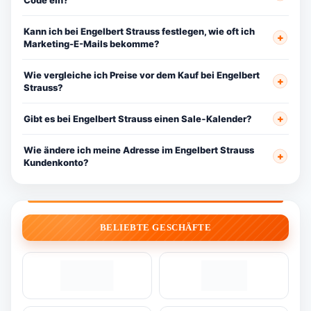
Kann ich bei Engelbert Strauss festlegen, wie oft ich
Marketing-E-Mails bekomme?
Wie vergleiche ich Preise vor dem Kauf bei Engelbert
Strauss?
Gibt es bei Engelbert Strauss einen Sale‑Kalender?
Wie ändere ich meine Adresse im Engelbert Strauss
Kundenkonto?
BELIEBTE GESCHÄFTE