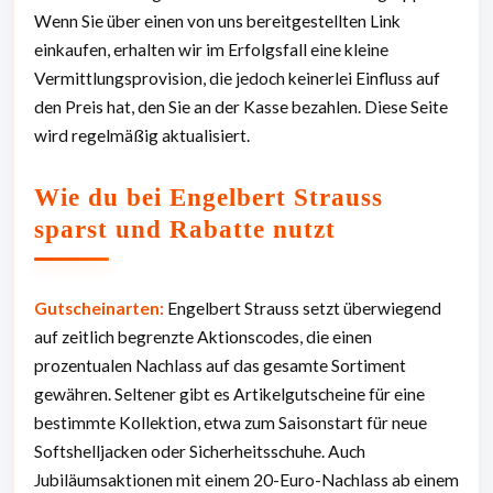
Wenn Sie über einen von uns bereitgestellten Link
einkaufen, erhalten wir im Erfolgsfall eine kleine
Vermittlungsprovision, die jedoch keinerlei Einfluss auf
den Preis hat, den Sie an der Kasse bezahlen. Diese Seite
wird regelmäßig aktualisiert.
Wie du bei Engelbert Strauss
sparst und Rabatte nutzt
Gutscheinarten:
Engelbert Strauss setzt überwiegend
auf zeitlich begrenzte Aktionscodes, die einen
prozentualen Nachlass auf das gesamte Sortiment
gewähren. Seltener gibt es Artikelgutscheine für eine
bestimmte Kollektion, etwa zum Saisonstart für neue
Softshelljacken oder Sicherheitsschuhe. Auch
Jubiläumsaktionen mit einem 20-Euro-Nachlass ab einem