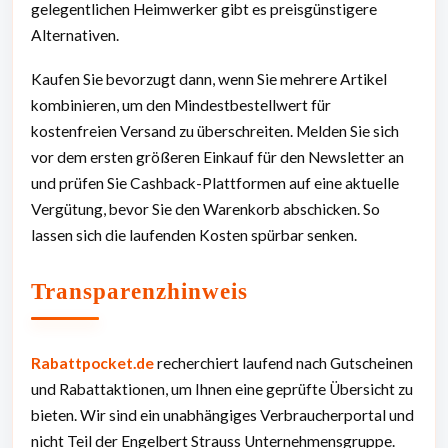
gelegentlichen Heimwerker gibt es preisgünstigere
Alternativen.
Kaufen Sie bevorzugt dann, wenn Sie mehrere Artikel
kombinieren, um den Mindestbestellwert für
kostenfreien Versand zu überschreiten. Melden Sie sich
vor dem ersten größeren Einkauf für den Newsletter an
und prüfen Sie Cashback-Plattformen auf eine aktuelle
Vergütung, bevor Sie den Warenkorb abschicken. So
lassen sich die laufenden Kosten spürbar senken.
Transparenzhinweis
Rabattpocket.de
recherchiert laufend nach Gutscheinen
und Rabattaktionen, um Ihnen eine geprüfte Übersicht zu
bieten. Wir sind ein unabhängiges Verbraucherportal und
nicht Teil der Engelbert Strauss Unternehmensgruppe.