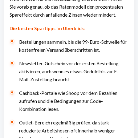
Sie vorab genau, ob das Ratenmodell den prozentualen
Spareffekt durch anfallende Zinsen wieder mindert.
Die besten Spartipps im Überblick:
Bestellungen sammeln, bis die 99-Euro-Schwelle für
kostenfreien Versand überschritten ist.
Newsletter-Gutschein vor der ersten Bestellung
aktivieren, auch wenn es etwas Geduld bis zur E-
Mail-Zustellung braucht.
Cashback-Portale wie Shoop vor dem Bezahlen
aufrufen und die Bedingungen zur Code-
Kombination lesen.
Outlet-Bereich regelmäßig prüfen, da stark
reduzierte Arbeitshosen oft innerhalb weniger