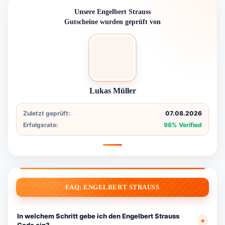
Unsere Engelbert Strauss
Gutscheine wurden geprüft von
Lukas Müller
Zuletzt geprüft:
07.08.2026
Erfolgsrate:
98% Verified
FAQ: ENGELBERT STRAUSS
In welchem Schritt gebe ich den Engelbert Strauss
Code ein?