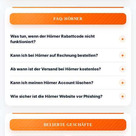
FAQ: HÖRNER
Was tun, wenn der Hörner Rabattcode nicht
funktioniert?
Kann ich bei Hörner auf Rechnung bestellen?
Ab wann ist der Versand bei Hörner kostenlos?
Kann ich meinen Hörner Account löschen?
Wie sicher ist die Hörner Website vor Phishing?
BELIEBTE GESCHÄFTE