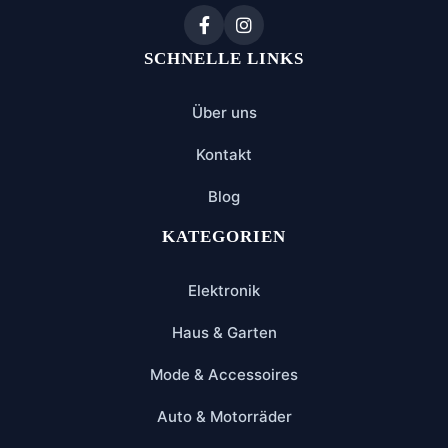
SCHNELLE LINKS
Über uns
Kontakt
Blog
KATEGORIEN
Elektronik
Haus & Garten
Mode & Accessoires
Auto & Motorräder