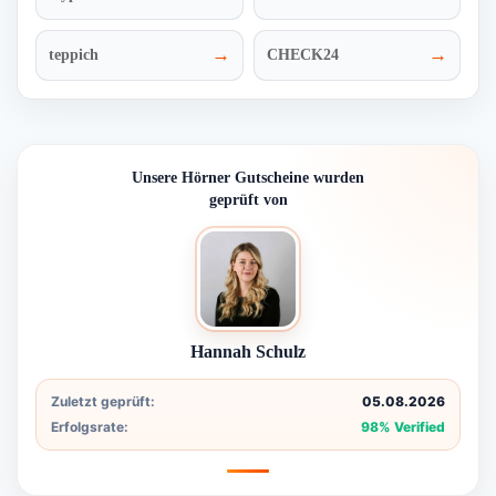
→
→
teppich
CHECK24
Unsere Hörner Gutscheine wurden
geprüft von
Hannah Schulz
Zuletzt geprüft:
05.08.2026
Erfolgsrate:
98% Verified