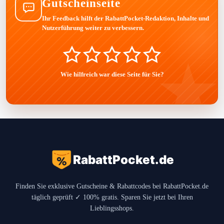
Gutscheinseite
Ihr Feedback hilft der RabattPocket-Redaktion, Inhalte und
Nutzerführung weiter zu verbessern.
Wie hilfreich war diese Seite für Sie?
RabattPocket.de
Finden Sie exklusive Gutscheine & Rabattcodes bei RabattPocket.de
täglich geprüft ✓ 100% gratis. Sparen Sie jetzt bei Ihren
Lieblingsshops.