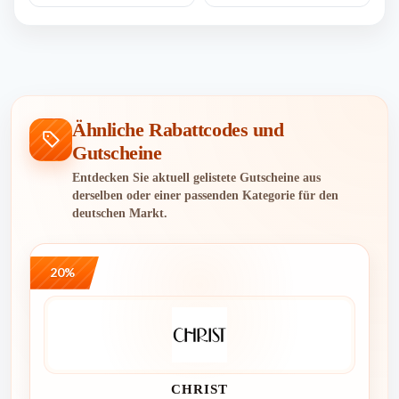
Ähnliche Rabattcodes und
Gutscheine
Entdecken Sie aktuell gelistete Gutscheine aus
derselben oder einer passenden Kategorie für den
deutschen Markt.
20%
CHRIST