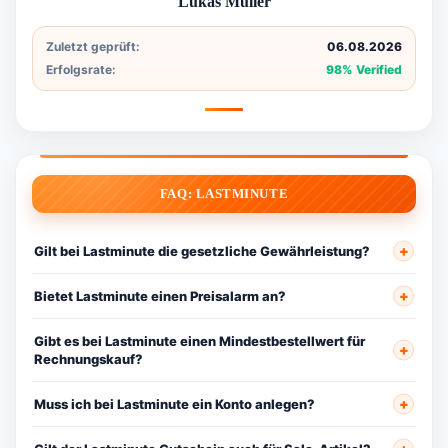
Lukas Müller
Zuletzt geprüft:
06.08.2026
Erfolgsrate:
98% Verified
FAQ: LASTMINUTE
Gilt bei Lastminute die gesetzliche Gewährleistung?
Bietet Lastminute einen Preisalarm an?
Gibt es bei Lastminute einen Mindestbestellwert für
Rechnungskauf?
Muss ich bei Lastminute ein Konto anlegen?