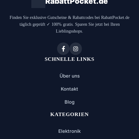
RabattPocket.de
Finden Sie exklusive Gutscheine & Rabattcodes bei RabattPocket.de
täglich geprüft ✓ 100% gratis. Sparen Sie jetzt bei Ihren
Lieblingsshops.
SCHNELLE LINKS
Über uns
Kontakt
Blog
KATEGORIEN
Elektronik