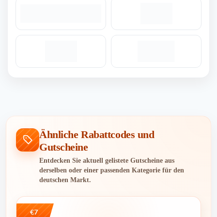
Ähnliche Rabattcodes und
Gutscheine
Entdecken Sie aktuell gelistete Gutscheine aus
derselben oder einer passenden Kategorie für den
deutschen Markt.
€7