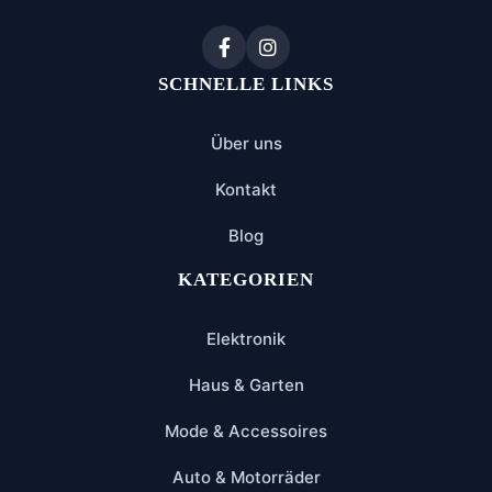
SCHNELLE LINKS
Über uns
Kontakt
Blog
KATEGORIEN
Elektronik
Haus & Garten
Mode & Accessoires
Auto & Motorräder