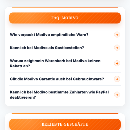
FAQ: MODIVO
Wie verpackt Modivo empfindliche Ware?
Kann ich bei Modivo als Gast bestellen?
Warum zeigt mein Warenkorb bei Modivo keinen
Rabatt an?
Gilt die Modivo Garantie auch bei Gebrauchtware?
Kann ich bei Modivo bestimmte Zahlarten wie PayPal
deaktivieren?
BELIEBTE GESCHÄFTE