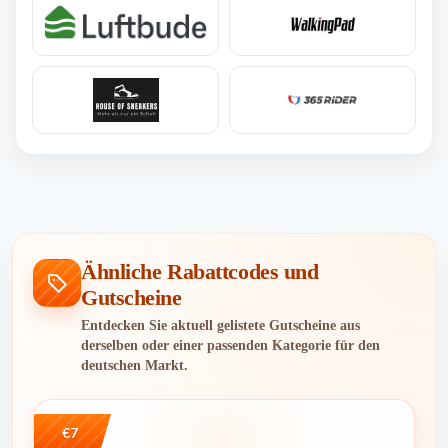
Ähnliche Rabattcodes und
Gutscheine
Entdecken Sie aktuell gelistete Gutscheine aus
derselben oder einer passenden Kategorie für den
deutschen Markt.
€7