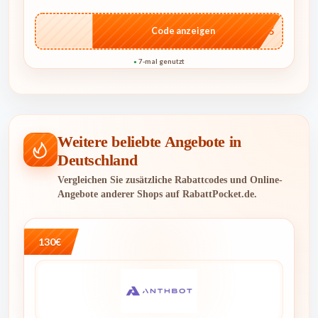
…2025
Code anzeigen
7-mal genutzt
●
Weitere beliebte Angebote in
Deutschland
Vergleichen Sie zusätzliche Rabattcodes und Online-
Angebote anderer Shops auf RabattPocket.de.
130€