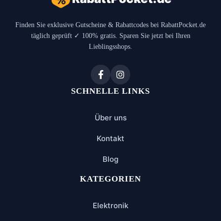
Finden Sie exklusive Gutscheine & Rabattcodes bei RabattPocket.de
täglich geprüft ✓ 100% gratis. Sparen Sie jetzt bei Ihren
Lieblingsshops.
SCHNELLE LINKS
Über uns
Kontakt
Blog
KATEGORIEN
Elektronik