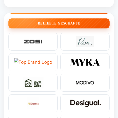
BELIEBTE GESCHÄFTE