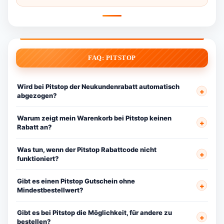
FAQ: PITSTOP
Wird bei Pitstop der Neukundenrabatt automatisch
abgezogen?
Warum zeigt mein Warenkorb bei Pitstop keinen
Rabatt an?
Was tun, wenn der Pitstop Rabattcode nicht
funktioniert?
Gibt es einen Pitstop Gutschein ohne
Mindestbestellwert?
Gibt es bei Pitstop die Möglichkeit, für andere zu
bestellen?