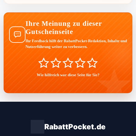
Ihre Meinung zu dieser
Gutscheinseite
Ihr Feedback hilft der RabattPocket-Redaktion, Inhalte und
Nutzerführung weiter zu verbessern.
Wie hilfreich war diese Seite für Sie?
RabattPocket.de