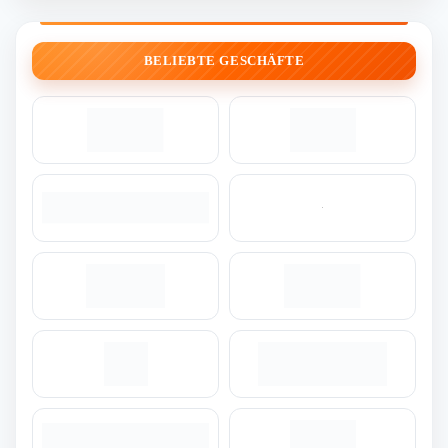
BELIEBTE GESCHÄFTE