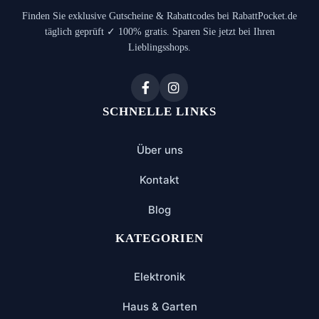
Finden Sie exklusive Gutscheine & Rabattcodes bei RabattPocket.de
täglich geprüft ✓ 100% gratis. Sparen Sie jetzt bei Ihren
Lieblingsshops.
SCHNELLE LINKS
Über uns
Kontakt
Blog
KATEGORIEN
Elektronik
Haus & Garten