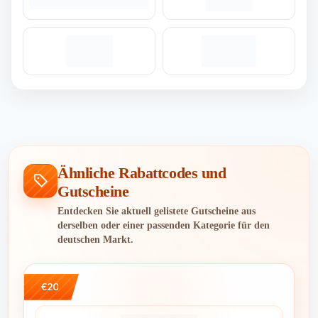
Ähnliche Rabattcodes und
Gutscheine
Entdecken Sie aktuell gelistete Gutscheine aus
derselben oder einer passenden Kategorie für den
deutschen Markt.
€20