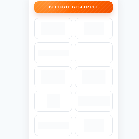
BELIEBTE GESCHÄFTE