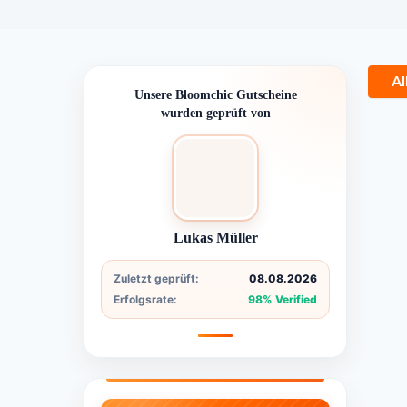
Al
Unsere Bloomchic Gutscheine
wurden geprüft von
Lukas Müller
Zuletzt geprüft:
08.08.2026
Erfolgsrate:
98% Verified