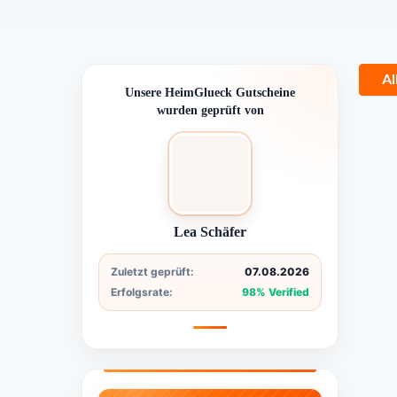
Al
Unsere HeimGlueck Gutscheine
wurden geprüft von
Lea Schäfer
Zuletzt geprüft:
07.08.2026
Erfolgsrate:
98% Verified