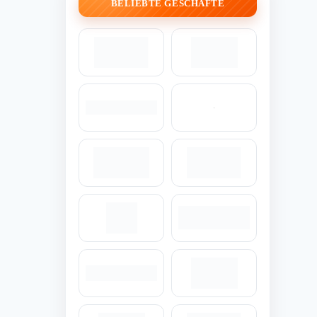
BELIEBTE GESCHÄFTE