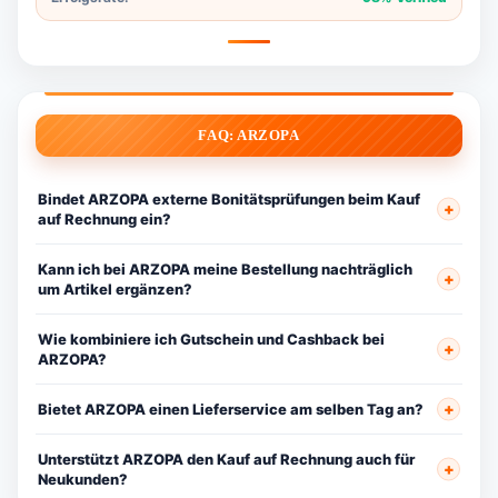
FAQ: ARZOPA
Bindet ARZOPA externe Bonitätsprüfungen beim Kauf
auf Rechnung ein?
Kann ich bei ARZOPA meine Bestellung nachträglich
um Artikel ergänzen?
Wie kombiniere ich Gutschein und Cashback bei
ARZOPA?
Bietet ARZOPA einen Lieferservice am selben Tag an?
Unterstützt ARZOPA den Kauf auf Rechnung auch für
Neukunden?