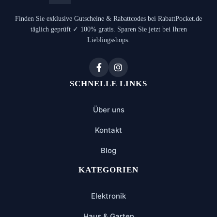
Finden Sie exklusive Gutscheine & Rabattcodes bei RabattPocket.de
täglich geprüft ✓ 100% gratis. Sparen Sie jetzt bei Ihren
Lieblingsshops.
SCHNELLE LINKS
Über uns
Kontakt
Blog
KATEGORIEN
Elektronik
Haus & Garten