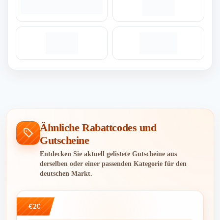
Ähnliche Rabattcodes und
Gutscheine
Entdecken Sie aktuell gelistete Gutscheine aus
derselben oder einer passenden Kategorie für den
deutschen Markt.
€20