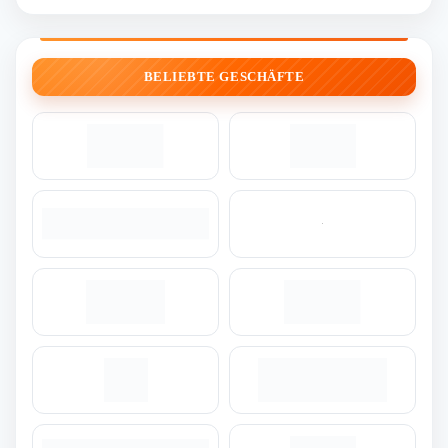
BELIEBTE GESCHÄFTE