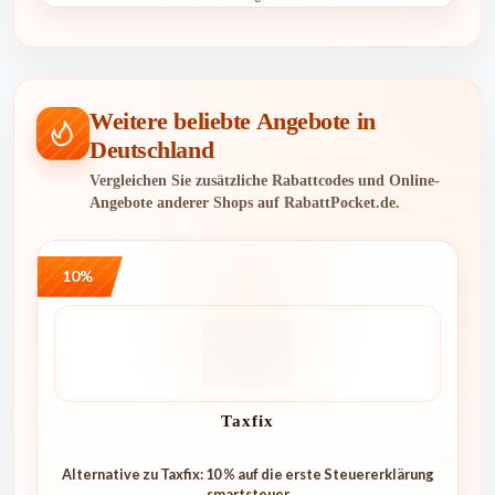
Weitere beliebte Angebote in
Deutschland
Vergleichen Sie zusätzliche Rabattcodes und Online-
Angebote anderer Shops auf RabattPocket.de.
10%
Taxfix
Alternative zu Taxfix: 10 % auf die erste Steuererklärung
smartsteuer