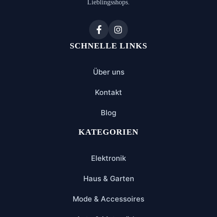
Lieblingsshops.
SCHNELLE LINKS
Über uns
Kontakt
Blog
KATEGORIEN
Elektronik
Haus & Garten
Mode & Accessoires