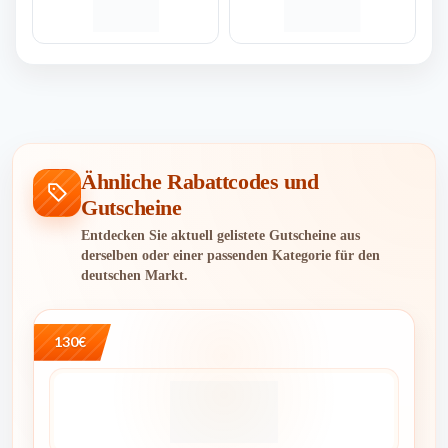
Ähnliche Rabattcodes und
Gutscheine
Entdecken Sie aktuell gelistete Gutscheine aus
derselben oder einer passenden Kategorie für den
deutschen Markt.
130€