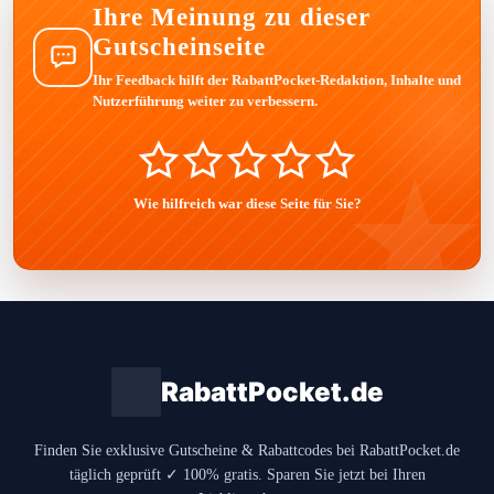
Ihre Meinung zu dieser
Gutscheinseite
Ihr Feedback hilft der RabattPocket-Redaktion, Inhalte und
Nutzerführung weiter zu verbessern.
Wie hilfreich war diese Seite für Sie?
RabattPocket.de
Finden Sie exklusive Gutscheine & Rabattcodes bei RabattPocket.de
täglich geprüft ✓ 100% gratis. Sparen Sie jetzt bei Ihren