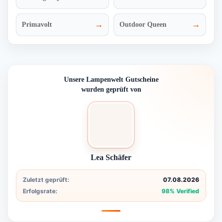
→
→
Primavolt
Outdoor Queen
Unsere Lampenwelt Gutscheine
wurden geprüft von
Lea Schäfer
Zuletzt geprüft:
07.08.2026
Erfolgsrate:
98% Verified