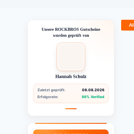
Al
Unsere ROCKBROS Gutscheine
wurden geprüft von
Hannah Schulz
Zuletzt geprüft:
06.08.2026
Erfolgsrate:
98% Verified