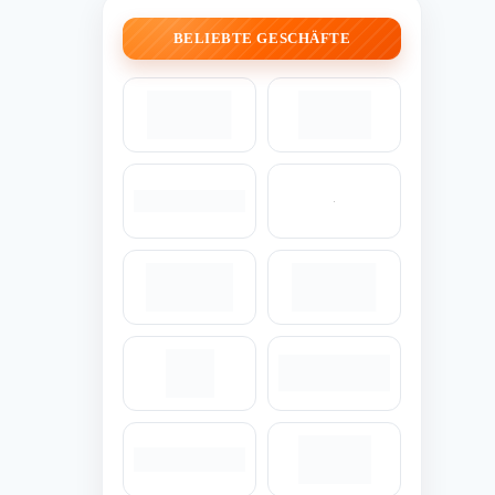
BELIEBTE GESCHÄFTE