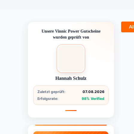
Al
Unsere Vinnic Power Gutscheine
wurden geprüft von
Hannah Schulz
Zuletzt geprüft:
07.08.2026
Erfolgsrate:
98% Verified