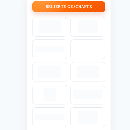
BELIEBTE GESCHÄFTE