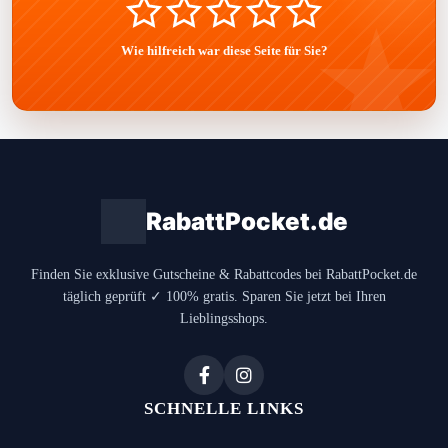
Wie hilfreich war diese Seite für Sie?
RabattPocket.de
Finden Sie exklusive Gutscheine & Rabattcodes bei RabattPocket.de
täglich geprüft ✓ 100% gratis. Sparen Sie jetzt bei Ihren
Lieblingsshops.
SCHNELLE LINKS