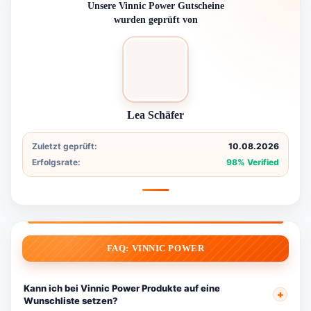
Unsere Vinnic Power Gutscheine
wurden geprüft von
Lea Schäfer
Zuletzt geprüft:
10.08.2026
Erfolgsrate:
98% Verified
FAQ: VINNIC POWER
Kann ich bei Vinnic Power Produkte auf eine
Wunschliste setzen?