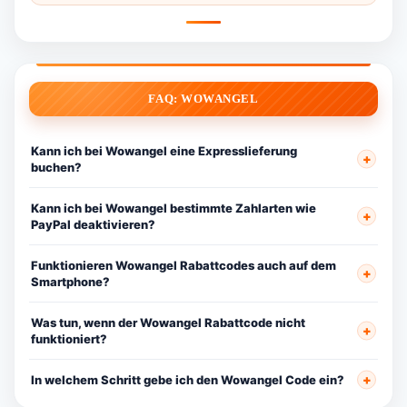
FAQ: WOWANGEL
Kann ich bei Wowangel eine Expresslieferung
buchen?
Kann ich bei Wowangel bestimmte Zahlarten wie
PayPal deaktivieren?
Funktionieren Wowangel Rabattcodes auch auf dem
Smartphone?
Was tun, wenn der Wowangel Rabattcode nicht
funktioniert?
In welchem Schritt gebe ich den Wowangel Code ein?