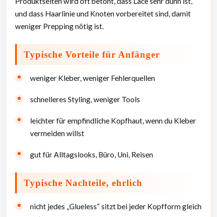
Produktseiten wird oft betont, dass Lace sehr dünn ist,
und dass Haarlinie und Knoten vorbereitet sind, damit
weniger Prepping nötig ist.
Typische Vorteile für Anfänger
weniger Kleber, weniger Fehlerquellen
schnelleres Styling, weniger Tools
leichter für empfindliche Kopfhaut, wenn du Kleber
vermeiden willst
gut für Alltagslooks, Büro, Uni, Reisen
Typische Nachteile, ehrlich
nicht jedes „Glueless“ sitzt bei jeder Kopfform gleich