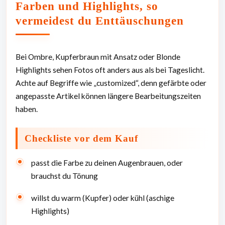
Farben und Highlights, so
vermeidest du Enttäuschungen
Bei Ombre, Kupferbraun mit Ansatz oder Blonde
Highlights sehen Fotos oft anders aus als bei Tageslicht.
Achte auf Begriffe wie „customized“, denn gefärbte oder
angepasste Artikel können längere Bearbeitungszeiten
haben.
Checkliste vor dem Kauf
passt die Farbe zu deinen Augenbrauen, oder
brauchst du Tönung
willst du warm (Kupfer) oder kühl (aschige
Highlights)