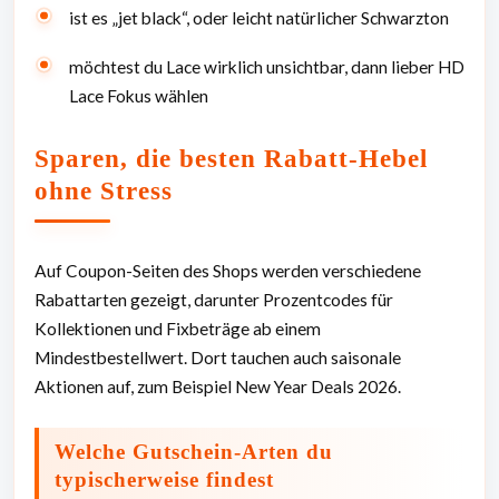
ist es „jet black“, oder leicht natürlicher Schwarzton
möchtest du Lace wirklich unsichtbar, dann lieber HD
Lace Fokus wählen
Sparen, die besten Rabatt-Hebel
ohne Stress
Auf Coupon-Seiten des Shops werden verschiedene
Rabattarten gezeigt, darunter Prozentcodes für
Kollektionen und Fixbeträge ab einem
Mindestbestellwert. Dort tauchen auch saisonale
Aktionen auf, zum Beispiel New Year Deals 2026.
Welche Gutschein-Arten du
typischerweise findest