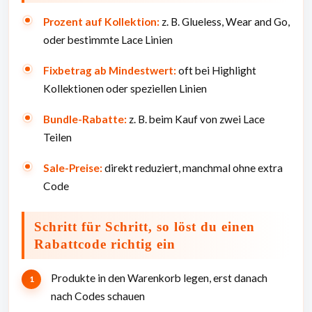
Prozent auf Kollektion:
z. B. Glueless, Wear and Go,
oder bestimmte Lace Linien
Fixbetrag ab Mindestwert:
oft bei Highlight
Kollektionen oder speziellen Linien
Bundle-Rabatte:
z. B. beim Kauf von zwei Lace
Teilen
Sale-Preise:
direkt reduziert, manchmal ohne extra
Code
Schritt für Schritt, so löst du einen
Rabattcode richtig ein
Produkte in den Warenkorb legen, erst danach
nach Codes schauen