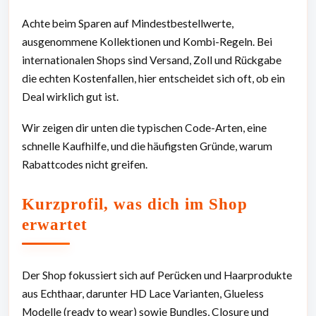
Achte beim Sparen auf Mindestbestellwerte,
ausgenommene Kollektionen und Kombi-Regeln. Bei
internationalen Shops sind Versand, Zoll und Rückgabe
die echten Kostenfallen, hier entscheidet sich oft, ob ein
Deal wirklich gut ist.
Wir zeigen dir unten die typischen Code-Arten, eine
schnelle Kaufhilfe, und die häufigsten Gründe, warum
Rabattcodes nicht greifen.
Kurzprofil, was dich im Shop
erwartet
Der Shop fokussiert sich auf Perücken und Haarprodukte
aus Echthaar, darunter HD Lace Varianten, Glueless
Modelle (ready to wear) sowie Bundles, Closure und