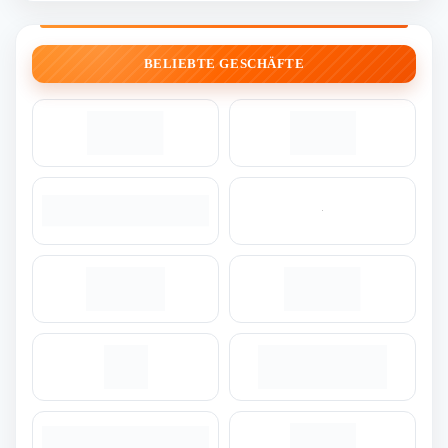
BELIEBTE GESCHÄFTE