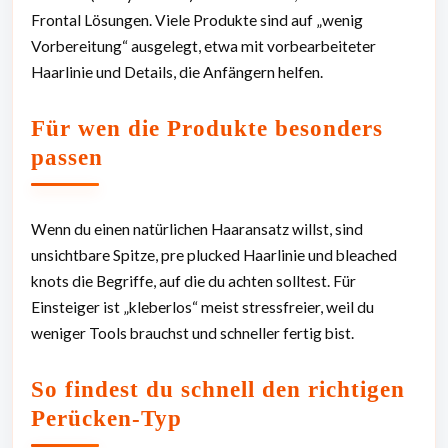
Frontal Lösungen. Viele Produkte sind auf „wenig
Vorbereitung“ ausgelegt, etwa mit vorbearbeiteter
Haarlinie und Details, die Anfängern helfen.
Für wen die Produkte besonders
passen
Wenn du einen natürlichen Haaransatz willst, sind
unsichtbare Spitze, pre plucked Haarlinie und bleached
knots die Begriffe, auf die du achten solltest. Für
Einsteiger ist „kleberlos“ meist stressfreier, weil du
weniger Tools brauchst und schneller fertig bist.
So findest du schnell den richtigen
Perücken-Typ