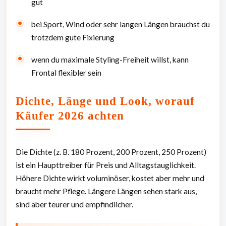
gut
bei Sport, Wind oder sehr langen Längen brauchst du
trotzdem gute Fixierung
wenn du maximale Styling-Freiheit willst, kann
Frontal flexibler sein
Dichte, Länge und Look, worauf
Käufer 2026 achten
Die Dichte (z. B. 180 Prozent, 200 Prozent, 250 Prozent)
ist ein Haupttreiber für Preis und Alltagstauglichkeit.
Höhere Dichte wirkt voluminöser, kostet aber mehr und
braucht mehr Pflege. Längere Längen sehen stark aus,
sind aber teurer und empfindlicher.