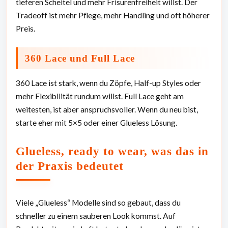
tieferen Scheitel und mehr Frisurenfreiheit willst. Der
Tradeoff ist mehr Pflege, mehr Handling und oft höherer
Preis.
360 Lace und Full Lace
360 Lace ist stark, wenn du Zöpfe, Half-up Styles oder
mehr Flexibilität rundum willst. Full Lace geht am
weitesten, ist aber anspruchsvoller. Wenn du neu bist,
starte eher mit 5×5 oder einer Glueless Lösung.
Glueless, ready to wear, was das in
der Praxis bedeutet
Viele „Glueless“ Modelle sind so gebaut, dass du
schneller zu einem sauberen Look kommst. Auf