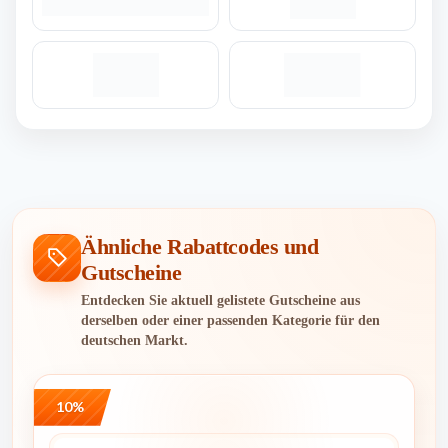
Ähnliche Rabattcodes und
Gutscheine
Entdecken Sie aktuell gelistete Gutscheine aus
derselben oder einer passenden Kategorie für den
deutschen Markt.
10%