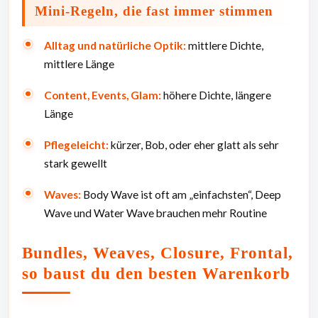
Mini-Regeln, die fast immer stimmen
Alltag und natürliche Optik:
mittlere Dichte,
mittlere Länge
Content, Events, Glam:
höhere Dichte, längere
Länge
Pflegeleicht:
kürzer, Bob, oder eher glatt als sehr
stark gewellt
Waves:
Body Wave ist oft am „einfachsten“, Deep
Wave und Water Wave brauchen mehr Routine
Bundles, Weaves, Closure, Frontal,
so baust du den besten Warenkorb