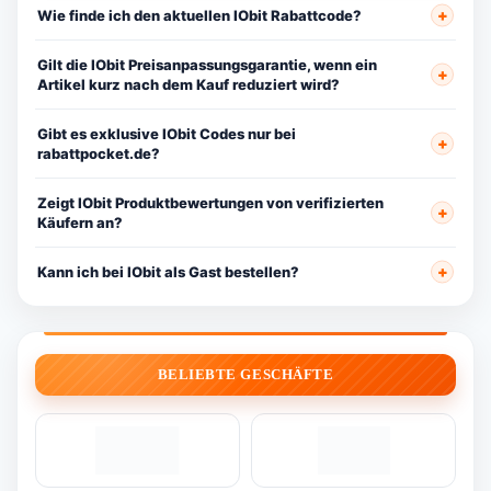
Wie finde ich den aktuellen IObit Rabattcode?
Gilt die IObit Preisanpassungsgarantie, wenn ein
Artikel kurz nach dem Kauf reduziert wird?
Gibt es exklusive IObit Codes nur bei
rabattpocket.de?
Zeigt IObit Produktbewertungen von verifizierten
Käufern an?
Kann ich bei IObit als Gast bestellen?
BELIEBTE GESCHÄFTE