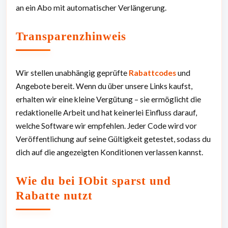
an ein Abo mit automatischer Verlängerung.
Transparenzhinweis
Wir stellen unabhängig geprüfte
Rabattcodes
und
Angebote bereit. Wenn du über unsere Links kaufst,
erhalten wir eine kleine Vergütung – sie ermöglicht die
redaktionelle Arbeit und hat keinerlei Einfluss darauf,
welche Software wir empfehlen. Jeder Code wird vor
Veröffentlichung auf seine Gültigkeit getestet, sodass du
dich auf die angezeigten Konditionen verlassen kannst.
Wie du bei IObit sparst und
Rabatte nutzt