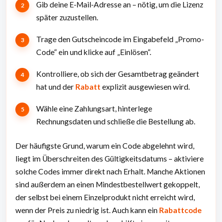
Gib deine E‑Mail‑Adresse an – nötig, um die Lizenz
später zuzustellen.
Trage den Gutscheincode im Eingabefeld „Promo-
Code“ ein und klicke auf „Einlösen“.
Kontrolliere, ob sich der Gesamtbetrag geändert
hat und der
Rabatt
explizit ausgewiesen wird.
Wähle eine Zahlungsart, hinterlege
Rechnungsdaten und schließe die Bestellung ab.
Der häufigste Grund, warum ein Code abgelehnt wird,
liegt im Überschreiten des Gültigkeitsdatums – aktiviere
solche Codes immer direkt nach Erhalt. Manche Aktionen
sind außerdem an einen Mindestbestellwert gekoppelt,
der selbst bei einem Einzelprodukt nicht erreicht wird,
wenn der Preis zu niedrig ist. Auch kann ein
Rabattcode