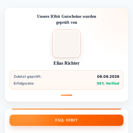
Unsere IObit Gutscheine wurden
geprüft von
Elias Richter
Zuletzt geprüft:
06.08.2026
Erfolgsrate:
98% Verified
FAQ: IOBIT