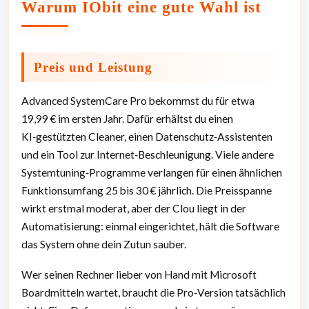
Warum IObit eine gute Wahl ist
Preis und Leistung
Advanced SystemCare Pro bekommst du für etwa
19,99 € im ersten Jahr. Dafür erhältst du einen
KI‑gestützten Cleaner, einen Datenschutz‑Assistenten
und ein Tool zur Internet‑Beschleunigung. Viele andere
Systemtuning‑Programme verlangen für einen ähnlichen
Funktionsumfang 25 bis 30 € jährlich. Die Preisspanne
wirkt erstmal moderat, aber der Clou liegt in der
Automatisierung: einmal eingerichtet, hält die Software
das System ohne dein Zutun sauber.
Wer seinen Rechner lieber von Hand mit Microsoft
Boardmitteln wartet, braucht die Pro‑Version tatsächlich