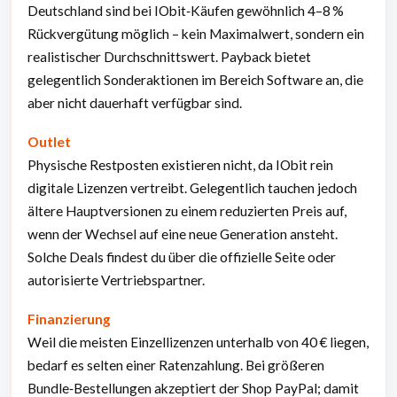
Deutschland sind bei IObit‑Käufen gewöhnlich 4–8 %
Rückvergütung möglich – kein Maximalwert, sondern ein
realistischer Durchschnittswert. Payback bietet
gelegentlich Sonderaktionen im Bereich Software an, die
aber nicht dauerhaft verfügbar sind.
Outlet
Physische Restposten existieren nicht, da IObit rein
digitale Lizenzen vertreibt. Gelegentlich tauchen jedoch
ältere Hauptversionen zu einem reduzierten Preis auf,
wenn der Wechsel auf eine neue Generation ansteht.
Solche Deals findest du über die offizielle Seite oder
autorisierte Vertriebspartner.
Finanzierung
Weil die meisten Einzellizenzen unterhalb von 40 € liegen,
bedarf es selten einer Ratenzahlung. Bei größeren
Bundle‑Bestellungen akzeptiert der Shop PayPal; damit