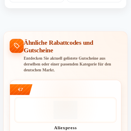
Ähnliche Rabattcodes und
Gutscheine
Entdecken Sie aktuell gelistete Gutscheine aus
derselben oder einer passenden Kategorie für den
deutschen Markt.
€7
Aliexpress