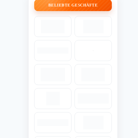
BELIEBTE GESCHÄFTE