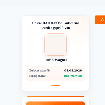
Al
Unsere DATOUBOSS Gutscheine
wurden geprüft von
Julian Wagner
Zuletzt geprüft:
08.08.2026
Erfolgsrate:
98% Verified