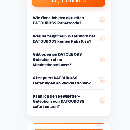
FAQ: DATOUBOSS
Wie finde ich den aktuellen
DATOUBOSS Rabattcode?
Warum zeigt mein Warenkorb bei
DATOUBOSS keinen Rabatt an?
Gibt es einen DATOUBOSS
Gutschein ohne
Mindestbestellwert?
Akzeptiert DATOUBOSS
Lieferungen an Packstationen?
Kann ich den Newsletter-
Gutschein von DATOUBOSS
sofort nutzen?