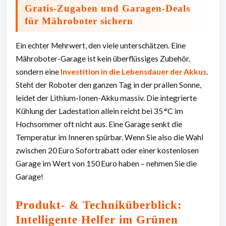
Gratis-Zugaben und Garagen-Deals
für Mähroboter sichern
Ein echter Mehrwert, den viele unterschätzen. Eine
Mähroboter-Garage ist kein überflüssiges Zubehör,
sondern eine
Investition in die Lebensdauer der Akkus
.
Steht der Roboter den ganzen Tag in der prallen Sonne,
leidet der Lithium-Ionen-Akku massiv. Die integrierte
Kühlung der Ladestation allein reicht bei 35 °C im
Hochsommer oft nicht aus. Eine Garage senkt die
Temperatur im Inneren spürbar. Wenn Sie also die Wahl
zwischen 20 Euro Sofortrabatt oder einer kostenlosen
Garage im Wert von 150 Euro haben – nehmen Sie die
Garage!
Produkt- & Techniküberblick:
Intelligente Helfer im Grünen