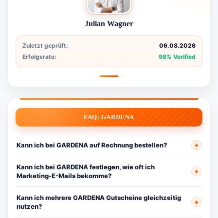
Julian Wagner
Zuletzt geprüft:
06.08.2026
Erfolgsrate:
98% Verified
FAQ: GARDENA
Kann ich bei GARDENA auf Rechnung bestellen?
Kann ich bei GARDENA festlegen, wie oft ich
Marketing-E-Mails bekomme?
Kann ich mehrere GARDENA Gutscheine gleichzeitig
nutzen?