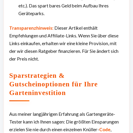
etc.). Das spart bares Geld beim Aufbau Ihres
Geräteparks.
Transparenzhinweis:
Dieser Artikel enthält
Empfehlungen und Affiliate-Links. Wenn Sie über diese
Links einkaufen, erhalten wir eine kleine Provision, mit
der wir diesen Ratgeber finanzieren. Für Sie ändert sich
der Preis nicht.
Sparstrategien &
Gutscheinoptionen für Ihre
Garteninvestition
Aus meiner langjährigen Erfahrung als Gartengeräte-
Tester kann ich Ihnen sagen: Die größten Einsparungen
erzielen Sie nie durch einen einzelnen Knüller-
Code
,