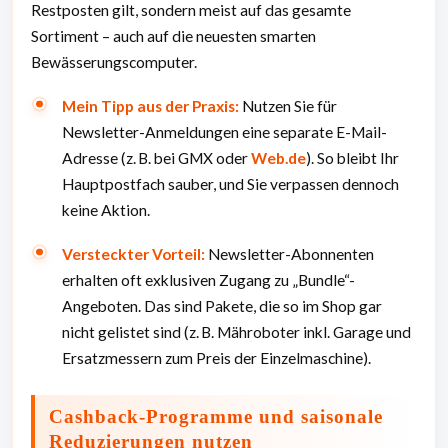
Restposten gilt, sondern meist auf das gesamte
Sortiment – auch auf die neuesten smarten
Bewässerungscomputer.
Mein Tipp aus der Praxis:
Nutzen Sie für
Newsletter-Anmeldungen eine separate E-Mail-
Adresse (z. B. bei GMX oder
Web.de
). So bleibt Ihr
Hauptpostfach sauber, und Sie verpassen dennoch
keine Aktion.
Versteckter Vorteil:
Newsletter-Abonnenten
erhalten oft exklusiven Zugang zu „Bundle“-
Angeboten. Das sind Pakete, die so im Shop gar
nicht gelistet sind (z. B. Mähroboter inkl. Garage und
Ersatzmessern zum Preis der Einzelmaschine).
Cashback-Programme und saisonale
Reduzierungen nutzen