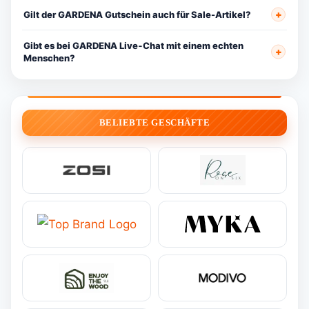
Gilt der GARDENA Gutschein auch für Sale-Artikel?
Gibt es bei GARDENA Live‑Chat mit einem echten
Menschen?
BELIEBTE GESCHÄFTE