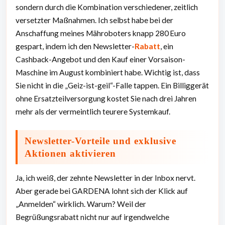
sondern durch die Kombination verschiedener, zeitlich
versetzter Maßnahmen. Ich selbst habe bei der
Anschaffung meines Mähroboters knapp 280 Euro
gespart, indem ich den Newsletter-
Rabatt
, ein
Cashback-Angebot und den Kauf einer Vorsaison-
Maschine im August kombiniert habe. Wichtig ist, dass
Sie nicht in die „Geiz-ist-geil“-Falle tappen. Ein Billiggerät
ohne Ersatzteilversorgung kostet Sie nach drei Jahren
mehr als der vermeintlich teurere Systemkauf.
Newsletter-Vorteile und exklusive
Aktionen aktivieren
Ja, ich weiß, der zehnte Newsletter in der Inbox nervt.
Aber gerade bei GARDENA lohnt sich der Klick auf
„Anmelden“ wirklich. Warum? Weil der
Begrüßungsrabatt nicht nur auf irgendwelche