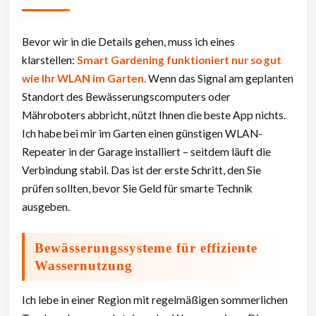
Bevor wir in die Details gehen, muss ich eines
klarstellen:
Smart Gardening funktioniert nur so gut
wie Ihr WLAN im Garten.
Wenn das Signal am geplanten
Standort des Bewässerungscomputers oder
Mähroboters abbricht, nützt Ihnen die beste App nichts.
Ich habe bei mir im Garten einen günstigen WLAN-
Repeater in der Garage installiert – seitdem läuft die
Verbindung stabil. Das ist der erste Schritt, den Sie
prüfen sollten, bevor Sie Geld für smarte Technik
ausgeben.
Bewässerungssysteme für effiziente
Wassernutzung
Ich lebe in einer Region mit regelmäßigen sommerlichen