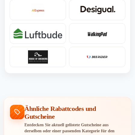
Ähnliche Rabattcodes und
Gutscheine
Entdecken Sie aktuell gelistete Gutscheine aus
derselben oder einer passenden Kategorie für den