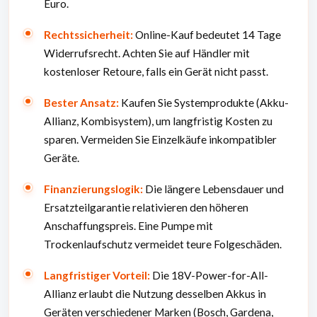
Euro.
Rechtssicherheit:
Online-Kauf bedeutet 14 Tage
Widerrufsrecht. Achten Sie auf Händler mit
kostenloser Retoure, falls ein Gerät nicht passt.
Bester Ansatz:
Kaufen Sie Systemprodukte (Akku-
Allianz, Kombisystem), um langfristig Kosten zu
sparen. Vermeiden Sie Einzelkäufe inkompatibler
Geräte.
Finanzierungslogik:
Die längere Lebensdauer und
Ersatzteilgarantie relativieren den höheren
Anschaffungspreis. Eine Pumpe mit
Trockenlaufschutz vermeidet teure Folgeschäden.
Langfristiger Vorteil:
Die 18V-Power-for-All-
Allianz erlaubt die Nutzung desselben Akkus in
Geräten verschiedener Marken (Bosch, Gardena,