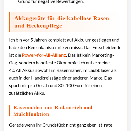
Grund für negative Bewertungen.
Akkugeräte für die kabellose Rasen-
und Heckenpflege
Ich bin vor 5 Jahren komplett auf Akku umgestiegen und
habe den Benzinkanister nie vermisst. Das Entscheidende
ist die
Power-for-All-Allianz
. Das ist kein Marketing-
Gag, sondern handfeste Ökonomie. Ich nutze meine
4,0 Ah Akkus sowohl im Rasenmäher, im Laubbläser als
auch in der Handkreissäge einer anderen Marke. Das
spart mir pro Gerät rund 80–100 Euro für einen
zusätzlichen Akku.
Rasenmäher mit Radantrieb und
Mulchfunktion
Gerade wenn Ihr Grundstück nicht ganz eben ist, rate