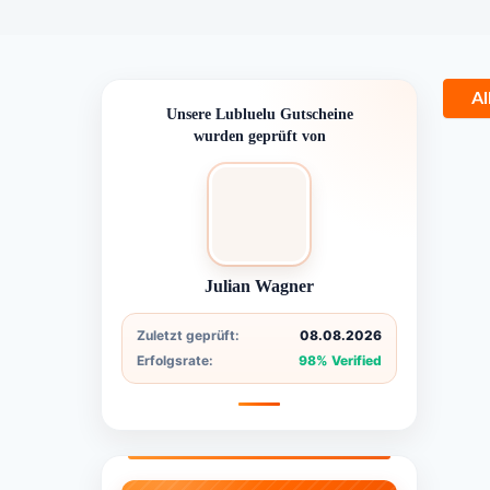
Al
Unsere Lubluelu Gutscheine
wurden geprüft von
Julian Wagner
Zuletzt geprüft:
08.08.2026
Erfolgsrate:
98% Verified