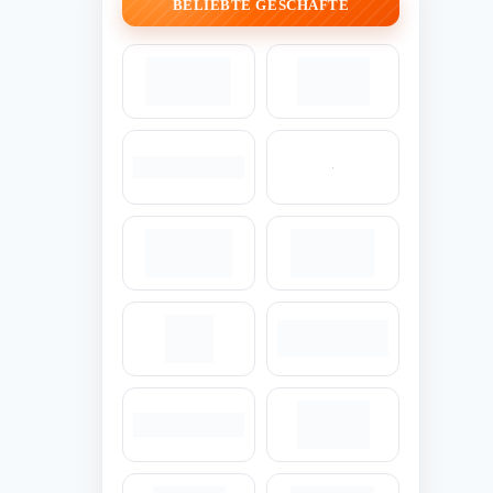
BELIEBTE GESCHÄFTE