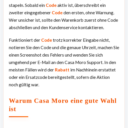
stapeln. Sobald ein
Code
aktiv ist, überschreibt ein
zweiter eingegebener
Code
den ersten, ohne Warnung.
Wer unsicher ist, sollte den Warenkorb zuerst ohne Code
abschließen und den Kundenservice kontaktieren.
Funktioniert der
Code
trotz korrekter Eingabe nicht,
notieren Sie den Code und die genaue Uhrzeit, machen Sie
einen Screenshot des Fehlers und wenden Sie sich
umgehend per E-Mail an den Casa Moro Support. In den
meisten Fällen wird der
Rabatt
im Nachhinein erstattet
oder ein Ersatzcode bereitgestellt, sofern die Aktion
noch gültig war.
Warum Casa Moro eine gute Wahl
ist