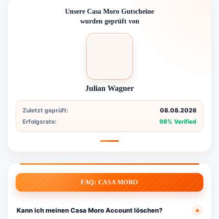
Unsere Casa Moro Gutscheine
wurden geprüft von
Julian Wagner
Zuletzt geprüft:
08.08.2026
Erfolgsrate:
98% Verified
FAQ: CASA MORO
Kann ich meinen Casa Moro Account löschen?