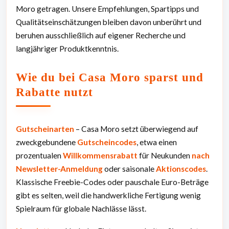
Moro getragen. Unsere Empfehlungen, Spartipps und
Qualitätseinschätzungen bleiben davon unberührt und
beruhen ausschließlich auf eigener Recherche und
langjähriger Produktkenntnis.
Wie du bei Casa Moro sparst und
Rabatte nutzt
Gutscheinarten
– Casa Moro setzt überwiegend auf
zweckgebundene
Gutscheincodes
, etwa einen
prozentualen
Willkommensrabatt
für Neukunden
nach
Newsletter-Anmeldung
oder saisonale
Aktionscodes
.
Klassische Freebie-Codes oder pauschale Euro-Beträge
gibt es selten, weil die handwerkliche Fertigung wenig
Spielraum für globale Nachlässe lässt.