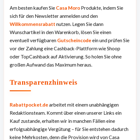
Am besten kaufen Sie
Casa Moro
Produkte, indem Sie
sich für den Newsletter anmelden und den
Willkommensrabatt
nutzen. Legen Sie dann
Wunschartikel in den Warenkorb, lösen Sie einen
eventuell verfügbaren
Gutscheincode
ein und prüfen Sie
vor der Zahlung eine Cashback-Plattform wie Shoop
oder TopCashback auf Aktivierung. So holen Sie ohne
großen Aufwand das Maximum heraus.
Transparenzhinweis
Rabattpocket.de
arbeitet mit einem unabhängigen
Redaktionsteam. Kommt über einen unserer Links ein
Kauf zustande, erhalten wir in manchen Fällen eine
erfolgsabhängige Vergütung – für Sie entstehen dadurch
keine Mehrkosten, denn die Provision wird von Casa