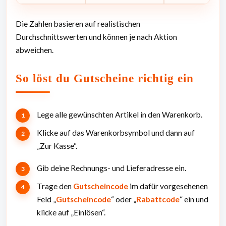
Die Zahlen basieren auf realistischen
Durchschnittswerten und können je nach Aktion
abweichen.
So löst du Gutscheine richtig ein
Lege alle gewünschten Artikel in den Warenkorb.
Klicke auf das Warenkorbsymbol und dann auf
„Zur Kasse“.
Gib deine Rechnungs- und Lieferadresse ein.
Trage den
Gutscheincode
im dafür vorgesehenen
Feld „
Gutscheincode
“ oder „
Rabattcode
“ ein und
klicke auf „Einlösen“.