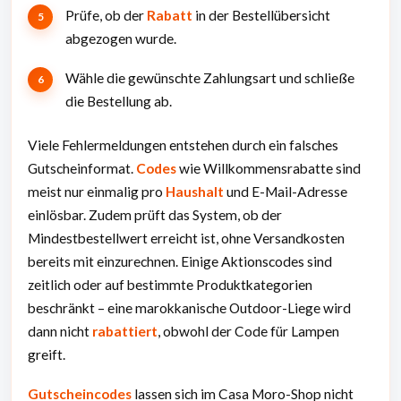
Prüfe, ob der
Rabatt
in der Bestellübersicht
abgezogen wurde.
Wähle die gewünschte Zahlungsart und schließe
die Bestellung ab.
Viele Fehlermeldungen entstehen durch ein falsches
Gutscheinformat.
Codes
wie Willkommensrabatte sind
meist nur einmalig pro
Haushalt
und E-Mail-Adresse
einlösbar. Zudem prüft das System, ob der
Mindestbestellwert erreicht ist, ohne Versandkosten
bereits mit einzurechnen. Einige Aktionscodes sind
zeitlich oder auf bestimmte Produktkategorien
beschränkt – eine marokkanische Outdoor-Liege wird
dann nicht
rabattiert
, obwohl der Code für Lampen
greift.
Gutscheincodes
lassen sich im Casa Moro-Shop nicht