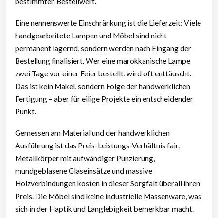
bestimmten Bestellwert.
Eine nennenswerte Einschränkung ist die Lieferzeit: Viele
handgearbeitete Lampen und Möbel sind nicht
permanent lagernd, sondern werden nach Eingang der
Bestellung finalisiert. Wer eine marokkanische Lampe
zwei Tage vor einer Feier bestellt, wird oft enttäuscht.
Das ist kein Makel, sondern Folge der handwerklichen
Fertigung – aber für eilige Projekte ein entscheidender
Punkt.
Gemessen am Material und der handwerklichen
Ausführung ist das Preis-Leistungs-Verhältnis fair.
Metallkörper mit aufwändiger Punzierung,
mundgeblasene Glaseinsätze und massive
Holzverbindungen kosten in dieser Sorgfalt überall ihren
Preis. Die Möbel sind keine industrielle Massenware, was
sich in der Haptik und Langlebigkeit bemerkbar macht.