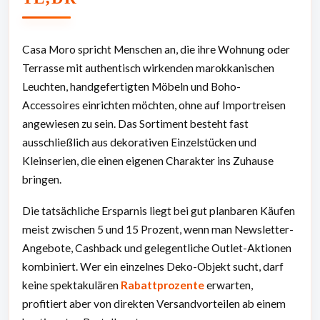
Casa Moro spricht Menschen an, die ihre Wohnung oder
Terrasse mit authentisch wirkenden marokkanischen
Leuchten, handgefertigten Möbeln und Boho-
Accessoires einrichten möchten, ohne auf Importreisen
angewiesen zu sein. Das Sortiment besteht fast
ausschließlich aus dekorativen Einzelstücken und
Kleinserien, die einen eigenen Charakter ins Zuhause
bringen.
Die tatsächliche Ersparnis liegt bei gut planbaren Käufen
meist zwischen 5 und 15 Prozent, wenn man Newsletter-
Angebote, Cashback und gelegentliche Outlet-Aktionen
kombiniert. Wer ein einzelnes Deko-Objekt sucht, darf
keine spektakulären
Rabattprozente
erwarten,
profitiert aber von direkten Versandvorteilen ab einem