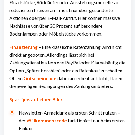
Einzelstücke, Rückläufer oder Ausstellungsmodelle zu
reduzierten Preisen an – meist nur über gesonderte
Aktionen oder per E-Mail-Aufruf. Hier können massive
Nachlässe von über 30 Prozent auf besondere
Bodenlampen oder Möbelstücke vorkommen.
Finanzierung
– Eine klassische Ratenzahlung wird nicht
direkt angeboten. Allerdings lässt sich bei
Zahlungsdienstleistern wie PayPal oder Klarna häufig die
Option „Später bezahlen“ oder ein Ratenkauf zuschalten.
Ob ein
Gutscheincode
dabei anrechenbar bleibt, klären
die jeweiligen Bedingungen des Zahlungsanbieters.
Spartipps auf einen Blick
Newsletter-Anmeldung als ersten Schritt nutzen –
der
Willkommenscode
funktioniert nur beim ersten
Einkauf.