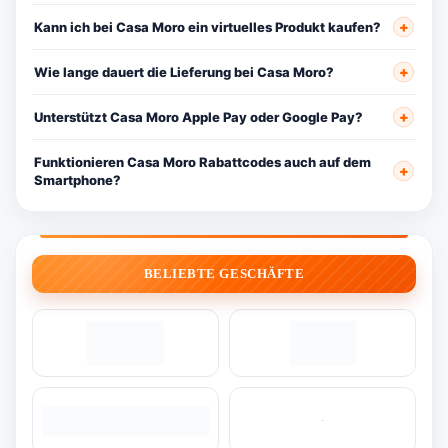
Kann ich bei Casa Moro ein virtuelles Produkt kaufen?
Wie lange dauert die Lieferung bei Casa Moro?
Unterstützt Casa Moro Apple Pay oder Google Pay?
Funktionieren Casa Moro Rabattcodes auch auf dem
Smartphone?
BELIEBTE GESCHÄFTE