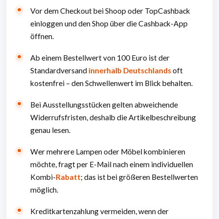
Vor dem Checkout bei Shoop oder TopCashback
einloggen und den Shop über die Cashback-App
öffnen.
Ab einem Bestellwert von 100 Euro ist der
Standardversand
innerhalb Deutschlands
oft
kostenfrei – den Schwellenwert im Blick behalten.
Bei Ausstellungsstücken gelten abweichende
Widerrufsfristen, deshalb die Artikelbeschreibung
genau lesen.
Wer mehrere Lampen oder Möbel kombinieren
möchte, fragt per E-Mail nach einem individuellen
Kombi-
Rabatt
; das ist bei größeren Bestellwerten
möglich.
Kreditkartenzahlung vermeiden, wenn der