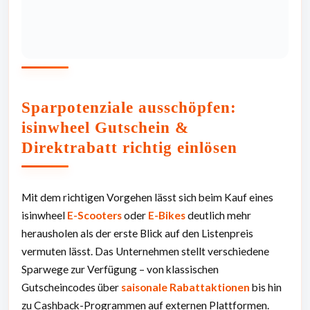
Sparpotenziale ausschöpfen:
isinwheel Gutschein &
Direktrabatt richtig einlösen
Mit dem richtigen Vorgehen lässt sich beim Kauf eines
isinwheel
E-Scooters
oder
E-Bikes
deutlich mehr
herausholen als der erste Blick auf den Listenpreis
vermuten lässt. Das Unternehmen stellt verschiedene
Sparwege zur Verfügung – von klassischen
Gutscheincodes über
saisonale Rabattaktionen
bis hin
zu Cashback-Programmen auf externen Plattformen.