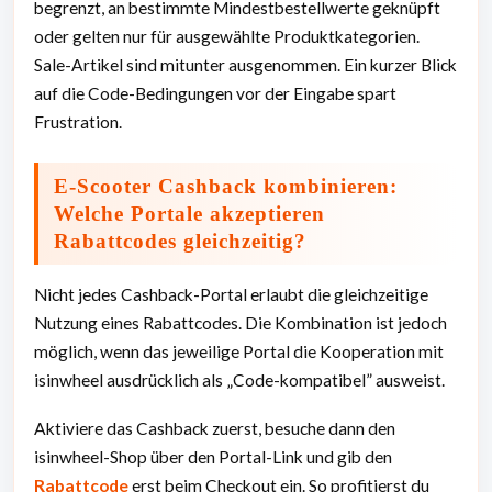
begrenzt, an bestimmte Mindestbestellwerte geknüpft
oder gelten nur für ausgewählte Produktkategorien.
Sale-Artikel sind mitunter ausgenommen. Ein kurzer Blick
auf die Code-Bedingungen vor der Eingabe spart
Frustration.
E-Scooter Cashback kombinieren:
Welche Portale akzeptieren
Rabattcodes gleichzeitig?
Nicht jedes Cashback-Portal erlaubt die gleichzeitige
Nutzung eines Rabattcodes. Die Kombination ist jedoch
möglich, wenn das jeweilige Portal die Kooperation mit
isinwheel ausdrücklich als „Code-kompatibel” ausweist.
Aktiviere das Cashback zuerst, besuche dann den
isinwheel-Shop über den Portal-Link und gib den
Rabattcode
erst beim Checkout ein. So profitierst du