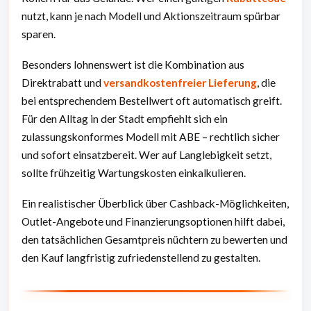
nutzt, kann je nach Modell und Aktionszeitraum spürbar
sparen.
Besonders lohnenswert ist die Kombination aus
Direktrabatt und
versandkostenfreier Lieferung
, die
bei entsprechendem Bestellwert oft automatisch greift.
Für den Alltag in der Stadt empfiehlt sich ein
zulassungskonformes Modell mit ABE – rechtlich sicher
und sofort einsatzbereit. Wer auf Langlebigkeit setzt,
sollte frühzeitig Wartungskosten einkalkulieren.
Ein realistischer Überblick über Cashback-Möglichkeiten,
Outlet-Angebote und Finanzierungsoptionen hilft dabei,
den tatsächlichen Gesamtpreis nüchtern zu bewerten und
den Kauf langfristig zufriedenstellend zu gestalten.