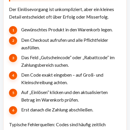
Der Einlösevorgang ist unkompliziert, aber ein kleines
Detail entscheidet oft über Erfolg oder Misserfolg.
Gewünschtes Produkt in den Warenkorb legen.
Den Checkout aufrufen und alle Pflichtfelder
ausfüllen.
Das Feld „Gutscheincode” oder „Rabattcode” im
Zahlungsbereich suchen.
Den Code exakt eingeben – auf Groß- und
Kleinschreibung achten.
Auf „Einlösen” klicken und den aktualisierten
Betrag im Warenkorb prüfen.
Erst danach die Zahlung abschließen.
Typische Fehlerquellen: Codes sind häufig zeitlich