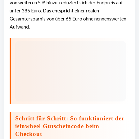
von weiteren 5 % hinzu, reduziert sich der Endpreis auf
unter 385 Euro. Das entspricht einer realen
Gesamtersparnis von über 65 Euro ohne nennenswerten
Aufwand.
Schritt für Schritt: So funktioniert der
isinwheel Gutscheincode beim
Checkout