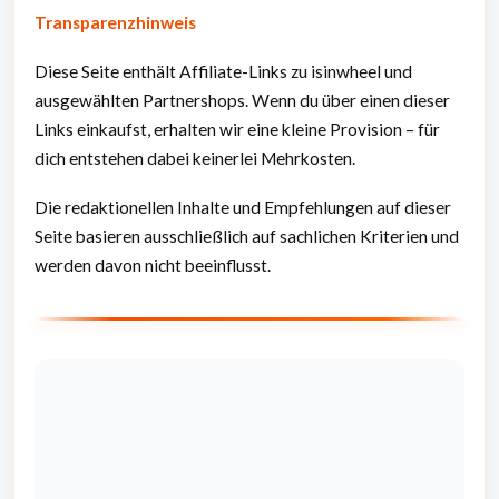
Transparenzhinweis
Diese Seite enthält Affiliate-Links zu isinwheel und
ausgewählten Partnershops. Wenn du über einen dieser
Links einkaufst, erhalten wir eine kleine Provision – für
dich entstehen dabei keinerlei Mehrkosten.
Die redaktionellen Inhalte und Empfehlungen auf dieser
Seite basieren ausschließlich auf sachlichen Kriterien und
werden davon nicht beeinflusst.