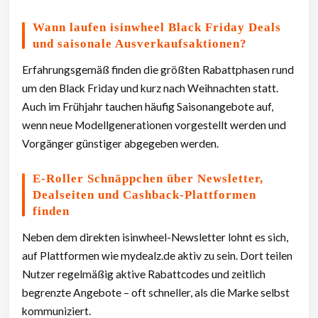
Wann laufen isinwheel Black Friday Deals
und saisonale Ausverkaufsaktionen?
Erfahrungsgemäß finden die größten Rabattphasen rund
um den Black Friday und kurz nach Weihnachten statt.
Auch im Frühjahr tauchen häufig Saisonangebote auf,
wenn neue Modellgenerationen vorgestellt werden und
Vorgänger günstiger abgegeben werden.
E-Roller Schnäppchen über Newsletter,
Dealseiten und Cashback-Plattformen
finden
Neben dem direkten isinwheel-Newsletter lohnt es sich,
auf Plattformen wie mydealz.de aktiv zu sein. Dort teilen
Nutzer regelmäßig aktive Rabattcodes und zeitlich
begrenzte Angebote – oft schneller, als die Marke selbst
kommuniziert.