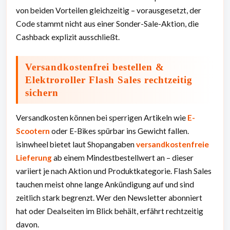
von beiden Vorteilen gleichzeitig – vorausgesetzt, der
Code stammt nicht aus einer Sonder-Sale-Aktion, die
Cashback explizit ausschließt.
Versandkostenfrei bestellen &
Elektroroller Flash Sales rechtzeitig
sichern
Versandkosten können bei sperrigen Artikeln wie
E-
Scootern
oder E-Bikes spürbar ins Gewicht fallen.
isinwheel bietet laut Shopangaben
versandkostenfreie
Lieferung
ab einem Mindestbestellwert an – dieser
variiert je nach Aktion und Produktkategorie. Flash Sales
tauchen meist ohne lange Ankündigung auf und sind
zeitlich stark begrenzt. Wer den Newsletter abonniert
hat oder Dealseiten im Blick behält, erfährt rechtzeitig
davon.