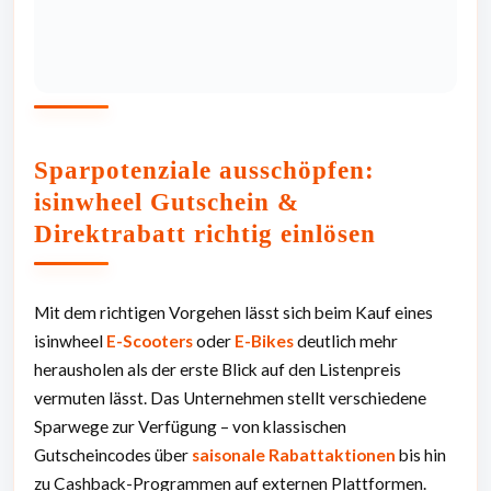
Sparpotenziale ausschöpfen:
isinwheel Gutschein &
Direktrabatt richtig einlösen
Mit dem richtigen Vorgehen lässt sich beim Kauf eines
isinwheel
E-Scooters
oder
E-Bikes
deutlich mehr
herausholen als der erste Blick auf den Listenpreis
vermuten lässt. Das Unternehmen stellt verschiedene
Sparwege zur Verfügung – von klassischen
Gutscheincodes über
saisonale Rabattaktionen
bis hin
zu Cashback-Programmen auf externen Plattformen.