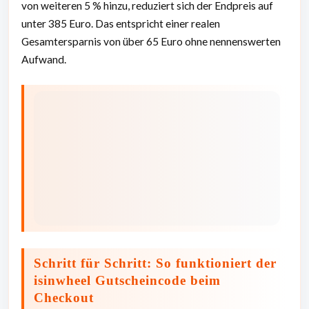
von weiteren 5 % hinzu, reduziert sich der Endpreis auf
unter 385 Euro. Das entspricht einer realen
Gesamtersparnis von über 65 Euro ohne nennenswerten
Aufwand.
Schritt für Schritt: So funktioniert der
isinwheel Gutscheincode beim
Checkout