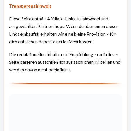
Transparenzhinweis
Diese Seite enthält Affiliate-Links zu isinwheel und
ausgewählten Partnershops. Wenn du über einen dieser
Links einkaufst, erhalten wir eine kleine Provision – für
dich entstehen dabei keinerlei Mehrkosten.
Die redaktionellen Inhalte und Empfehlungen auf dieser
Seite basieren ausschließlich auf sachlichen Kriterien und
werden davon nicht beeinflusst.