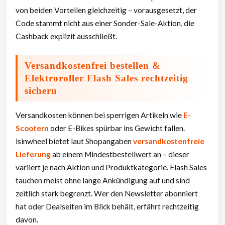
von beiden Vorteilen gleichzeitig – vorausgesetzt, der
Code stammt nicht aus einer Sonder-Sale-Aktion, die
Cashback explizit ausschließt.
Versandkostenfrei bestellen &
Elektroroller Flash Sales rechtzeitig
sichern
Versandkosten können bei sperrigen Artikeln wie
E-
Scootern
oder E-Bikes spürbar ins Gewicht fallen.
isinwheel bietet laut Shopangaben
versandkostenfreie
Lieferung
ab einem Mindestbestellwert an – dieser
variiert je nach Aktion und Produktkategorie. Flash Sales
tauchen meist ohne lange Ankündigung auf und sind
zeitlich stark begrenzt. Wer den Newsletter abonniert
hat oder Dealseiten im Blick behält, erfährt rechtzeitig
davon.