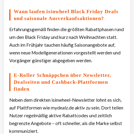
Wann laufen isinwheel Black Friday Deals
und saisonale Ausverkaufsaktionen?
Erfahrungsgemäß finden die größten Rabattphasen rund
um den Black Friday und kurz nach Weihnachten statt.
Auch im Frühjahr tauchen häufig Saisonangebote auf,
wenn neue Modellgenerationen vorgestellt werden und
Vorgänger günstiger abgegeben werden.
E-Roller Schnäppchen über Newsletter,
Dealseiten und Cashback-Plattformen
finden
Neben dem direkten isinwheel-Newsletter lohnt es sich,
auf Plattformen wie mydealz.de aktiv zu sein. Dort teilen
Nutzer regelmäßig aktive Rabattcodes und zeitlich
begrenzte Angebote – oft schneller, als die Marke selbst
kommuniziert.