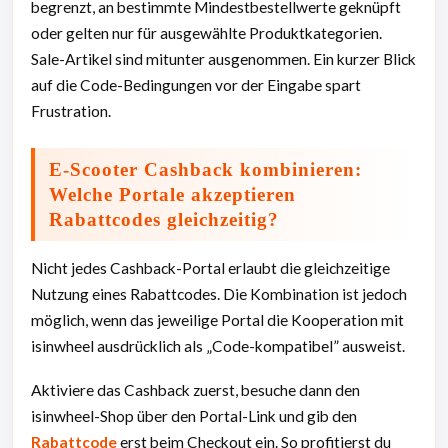
begrenzt, an bestimmte Mindestbestellwerte geknüpft
oder gelten nur für ausgewählte Produktkategorien.
Sale-Artikel sind mitunter ausgenommen. Ein kurzer Blick
auf die Code-Bedingungen vor der Eingabe spart
Frustration.
E-Scooter Cashback kombinieren:
Welche Portale akzeptieren
Rabattcodes gleichzeitig?
Nicht jedes Cashback-Portal erlaubt die gleichzeitige
Nutzung eines Rabattcodes. Die Kombination ist jedoch
möglich, wenn das jeweilige Portal die Kooperation mit
isinwheel ausdrücklich als „Code-kompatibel” ausweist.
Aktiviere das Cashback zuerst, besuche dann den
isinwheel-Shop über den Portal-Link und gib den
Rabattcode
erst beim Checkout ein. So profitierst du