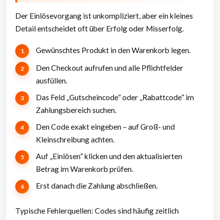
Der Einlösevorgang ist unkompliziert, aber ein kleines
Detail entscheidet oft über Erfolg oder Misserfolg.
Gewünschtes Produkt in den Warenkorb legen.
Den Checkout aufrufen und alle Pflichtfelder
ausfüllen.
Das Feld „Gutscheincode” oder „Rabattcode” im
Zahlungsbereich suchen.
Den Code exakt eingeben – auf Groß- und
Kleinschreibung achten.
Auf „Einlösen” klicken und den aktualisierten
Betrag im Warenkorb prüfen.
Erst danach die Zahlung abschließen.
Typische Fehlerquellen: Codes sind häufig zeitlich