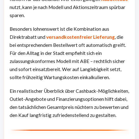
nutzt, kann je nach Modell und Aktionszeitraum spürbar
sparen.
Besonders lohnenswert ist die Kombination aus
Direktrabatt und
versandkostenfreier Lieferung
, die
bei entsprechendem Bestellwert oft automatisch greift.
Für den Alltag in der Stadt empfiehlt sich ein
zulassungskonformes Modell mit ABE – rechtlich sicher
und sofort einsatzbereit. Wer auf Langlebigkeit setzt,
sollte frühzeitig Wartungskosten einkalkulieren.
Ein realistischer Überblick über Cashback-Möglichkeiten,
Outlet-Angebote und Finanzierungsoptionen hilft dabei,
den tatsächlichen Gesamtpreis nüchtern zu bewerten und
den Kauf langfristig zufriedenstellend zu gestalten.