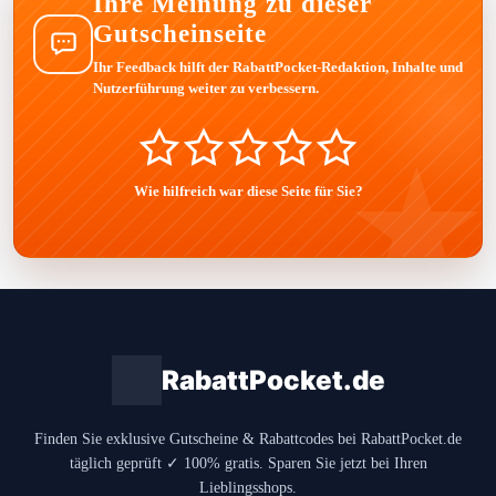
Ihre Meinung zu dieser
Gutscheinseite
Ihr Feedback hilft der RabattPocket-Redaktion, Inhalte und
Nutzerführung weiter zu verbessern.
Wie hilfreich war diese Seite für Sie?
RabattPocket.de
Finden Sie exklusive Gutscheine & Rabattcodes bei RabattPocket.de
täglich geprüft ✓ 100% gratis. Sparen Sie jetzt bei Ihren
Lieblingsshops.