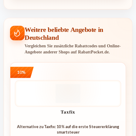
Weitere beliebte Angebote in
Deutschland
Vergleichen Sie zusätzliche Rabattcodes und Online-
Angebote anderer Shops auf RabattPocket.de.
10%
Taxfix
Alternative zu Taxfix: 10 % auf die erste Steuererklärung
smartsteuer