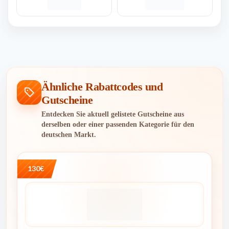
Ähnliche Rabattcodes und
Gutscheine
Entdecken Sie aktuell gelistete Gutscheine aus
derselben oder einer passenden Kategorie für den
deutschen Markt.
130€