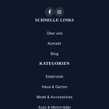
SCHNELLE LINKS
Über uns
Kontakt
Blog
KATEGORIEN
Elektronik
Haus & Garten
Mode & Accessoires
Auto & Motorräder