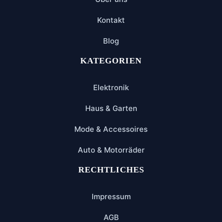
Kontakt
Blog
KATEGORIEN
Elektronik
Haus & Garten
Mode & Accessoires
Auto & Motorräder
RECHTLICHES
Impressum
AGB