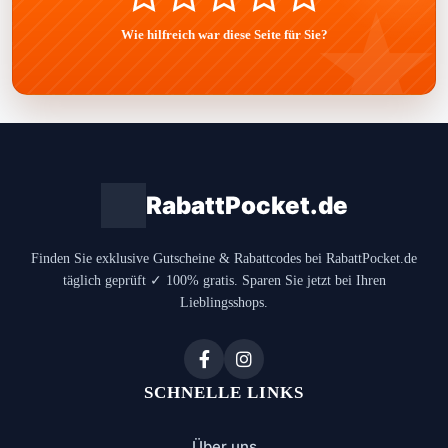
Wie hilfreich war diese Seite für Sie?
RabattPocket.de
Finden Sie exklusive Gutscheine & Rabattcodes bei RabattPocket.de
täglich geprüft ✓ 100% gratis. Sparen Sie jetzt bei Ihren
Lieblingsshops.
SCHNELLE LINKS
Über uns