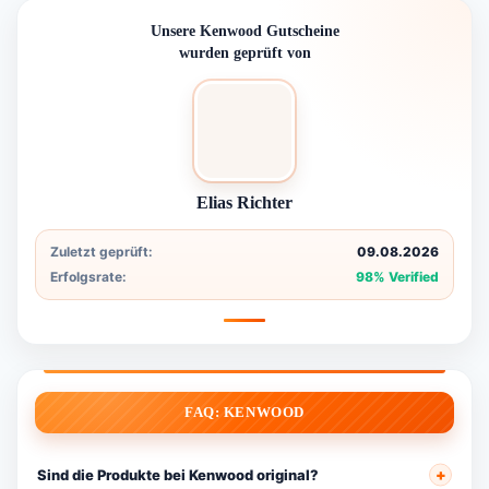
Unsere Kenwood Gutscheine
wurden geprüft von
Elias Richter
Zuletzt geprüft:
09.08.2026
Erfolgsrate:
98% Verified
FAQ: KENWOOD
Sind die Produkte bei Kenwood original?