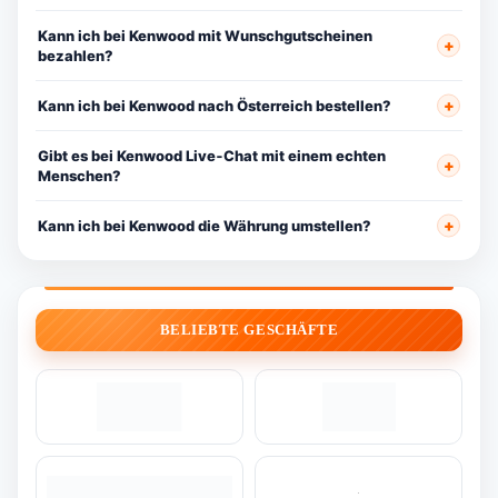
Kann ich bei Kenwood mit Wunschgutscheinen
bezahlen?
Kann ich bei Kenwood nach Österreich bestellen?
Gibt es bei Kenwood Live‑Chat mit einem echten
Menschen?
Kann ich bei Kenwood die Währung umstellen?
BELIEBTE GESCHÄFTE