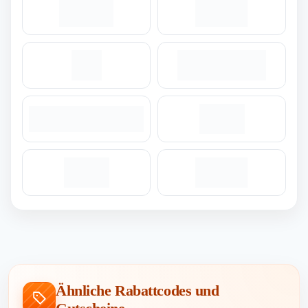
Ähnliche Rabattcodes und