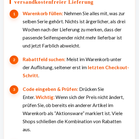
versandkostenfreier Lieferung
Warenkorb füllen:
Nehmen Sie alles mit, was zur
selben Serie gehört. Nichts ist ärgerlicher, als drei
Wochen nach der Lieferung zu merken, dass der
passende Seifenspender nicht mehr lieferbar ist
und jetzt Farblich abweicht.
Rabattfeld suchen:
Meist im Warenkorb unter
der Auflistung, seltener erst im
letzten Checkout-
Schritt
.
Code eingeben & Prüfen:
Drücken Sie
Enter.
Wichtig:
Wenn sich der Preis nicht ändert,
prüfen Sie, ob bereits ein anderer Artikel im
Warenkorb als “Aktionsware” markiert ist. Viele
Shops schließen die Kombination von Rabatten
aus.