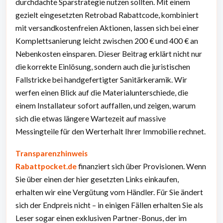
durchdachte Sparstrategie nutzen sollten. Mit einem
gezielt eingesetzten Retrobad Rabattcode, kombiniert
mit versandkostenfreien Aktionen, lassen sich bei einer
Komplettsanierung leicht zwischen 200 € und 400 € an
Nebenkosten einsparen. Dieser Beitrag erklärt nicht nur
die korrekte Einlösung, sondern auch die juristischen
Fallstricke bei handgefertigter Sanitärkeramik. Wir
werfen einen Blick auf die Materialunterschiede, die
einem Installateur sofort auffallen, und zeigen, warum
sich die etwas längere Wartezeit auf massive
Messingteile für den Werterhalt Ihrer Immobilie rechnet.
Transparenzhinweis
Rabattpocket.de
finanziert sich über Provisionen. Wenn
Sie über einen der hier gesetzten Links einkaufen,
erhalten wir eine Vergütung vom Händler. Für Sie ändert
sich der Endpreis nicht – in einigen Fällen erhalten Sie als
Leser sogar einen exklusiven Partner-Bonus, der im