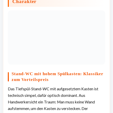
Charakter
Stand-WC mit hohem Spülkasten: Klassiker
zum Vorteilspreis
Das Tiefspül-Stand-WC mit aufgesetztem Kasten ist
technisch simpel, dafür optisch dominant. Aus
Handwerkersicht ein Traum: Man muss keine Wand
aufstemmen, um den Kasten zu verstecken. Der