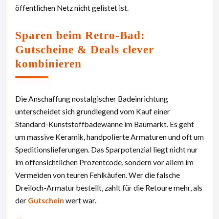
öffentlichen Netz nicht gelistet ist.
Sparen beim Retro-Bad:
Gutscheine & Deals clever
kombinieren
Die Anschaffung nostalgischer Badeinrichtung
unterscheidet sich grundlegend vom Kauf einer
Standard-Kunststoffbadewanne im Baumarkt. Es geht
um massive Keramik, handpolierte Armaturen und oft um
Speditionslieferungen. Das Sparpotenzial liegt nicht nur
im offensichtlichen Prozentcode, sondern vor allem im
Vermeiden von teuren Fehlkäufen. Wer die falsche
Dreiloch-Armatur bestellt, zahlt für die Retoure mehr, als
der
Gutschein
wert war.