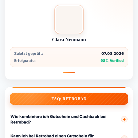
Clara Neumann
Zuletzt geprüft:
07.08.2026
Erfolgsrate:
98% Verified
FAQ: RETROBAD
Wie kombiniere ich Gutschein und Cashback bei
Retrobad?
Kann ich bei Retrobad einen Gutschein für