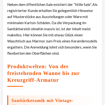
Neben dem öffentlichen Sale existiert der “Stille Sale”. Als
registrierter Kunde erhalten Sie gelegentlich Hinweise
auf Musterstücke aus Ausstellungen oder Ware mit
minimalen Karton-Schäden. Da die Verpackung im
Sanitärbereich ohnehin massiv ist, ist der Inhalt meist
makellos. Hier können Sie mit etwas Glück einen
Waschtisch aus Marmor zum Preis eines Keramikmodells
ergattern. Die Anmeldung lohnt sich besonders, wenn Sie
flexibel bei den Oberflächen sind.
Produktwelten: Von der
freistehenden Wanne bis zur
Kreuzgriff-Armatur
Sanitärkeramik mit Vintage-