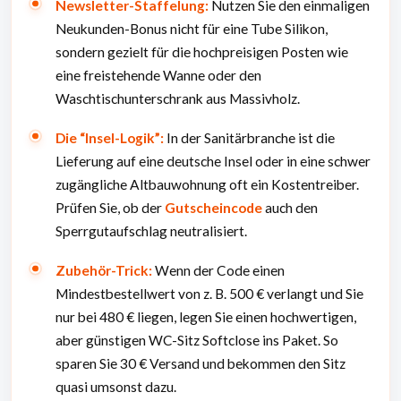
Newsletter-Staffelung:
Nutzen Sie den einmaligen
Neukunden-Bonus nicht für eine Tube Silikon,
sondern gezielt für die hochpreisigen Posten wie
eine freistehende Wanne oder den
Waschtischunterschrank aus Massivholz.
Die “Insel-Logik”:
In der Sanitärbranche ist die
Lieferung auf eine deutsche Insel oder in eine schwer
zugängliche Altbauwohnung oft ein Kostentreiber.
Prüfen Sie, ob der
Gutscheincode
auch den
Sperrgutaufschlag neutralisiert.
Zubehör-Trick:
Wenn der Code einen
Mindestbestellwert von z. B. 500 € verlangt und Sie
nur bei 480 € liegen, legen Sie einen hochwertigen,
aber günstigen WC-Sitz Softclose ins Paket. So
sparen Sie 30 € Versand und bekommen den Sitz
quasi umsonst dazu.