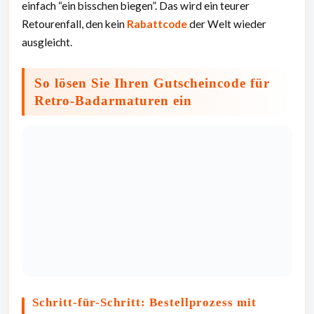
einfach “ein bisschen biegen”. Das wird ein teurer
Retourenfall, den kein
Rabattcode
der Welt wieder
ausgleicht.
So lösen Sie Ihren Gutscheincode für
Retro-Badarmaturen ein
Schritt-für-Schritt: Bestellprozess mit