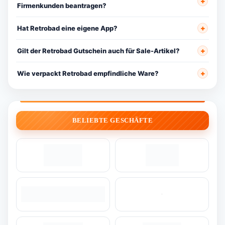
Firmenkunden beantragen?
Hat Retrobad eine eigene App?
Gilt der Retrobad Gutschein auch für Sale-Artikel?
Wie verpackt Retrobad empfindliche Ware?
BELIEBTE GESCHÄFTE