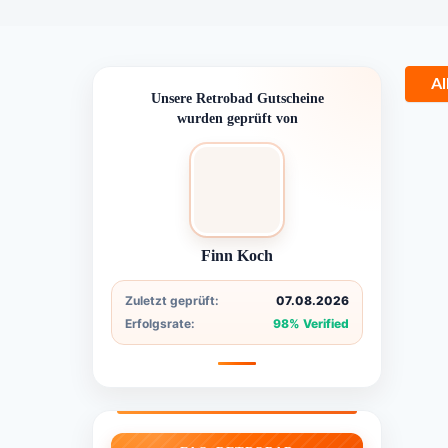
Al
Unsere Retrobad Gutscheine
wurden geprüft von
Finn Koch
Zuletzt geprüft:
07.08.2026
Erfolgsrate:
98% Verified